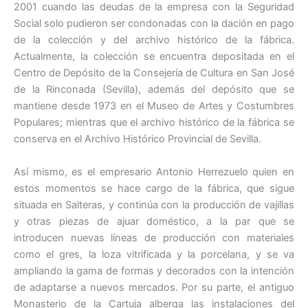
2001 cuando las deudas de la empresa con la Seguridad
Social solo pudieron ser condonadas con la dación en pago
de la colección y del archivo histórico de la fábrica.
Actualmente, la colección se encuentra depositada en el
Centro de Depósito de la Consejería de Cultura en San José
de la Rinconada (Sevilla), además del depósito que se
mantiene desde 1973 en el Museo de Artes y Costumbres
Populares; mientras que el archivo histórico de la fábrica se
conserva en el Archivo Histórico Provincial de Sevilla.
Así mismo, es el empresario Antonio Herrezuelo quien en
estos momentos se hace cargo de la fábrica, que sigue
situada en Salteras, y continúa con la producción de vajillas
y otras piezas de ajuar doméstico, a la par que se
introducen nuevas líneas de producción con materiales
como el gres, la loza vitrificada y la porcelana, y se va
ampliando la gama de formas y decorados con la intención
de adaptarse a nuevos mercados. Por su parte, el antiguo
Monasterio de la Cartuja alberga las instalaciones del