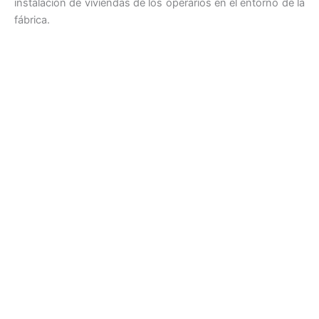
instalación de viviendas de los operarios en el entorno de la
fábrica.