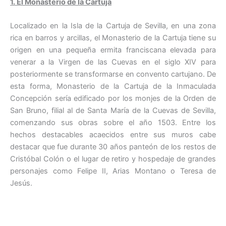
1. El Monasterio de la Cartuja
Localizado en la Isla de la Cartuja de Sevilla, en una zona
rica en barros y arcillas, el Monasterio de la Cartuja tiene su
origen en una pequeña ermita franciscana elevada para
venerar a la Virgen de las Cuevas en el siglo XIV para
posteriormente se transformarse en convento cartujano. De
esta forma, Monasterio de la Cartuja de la Inmaculada
Concepción sería edificado por los monjes de la Orden de
San Bruno, filial al de Santa María de la Cuevas de Sevilla,
comenzando sus obras sobre el año 1503. Entre los
hechos destacables acaecidos entre sus muros cabe
destacar que fue durante 30 años panteón de los restos de
Cristóbal Colón o el lugar de retiro y hospedaje de grandes
personajes como Felipe II, Arias Montano o Teresa de
Jesús.