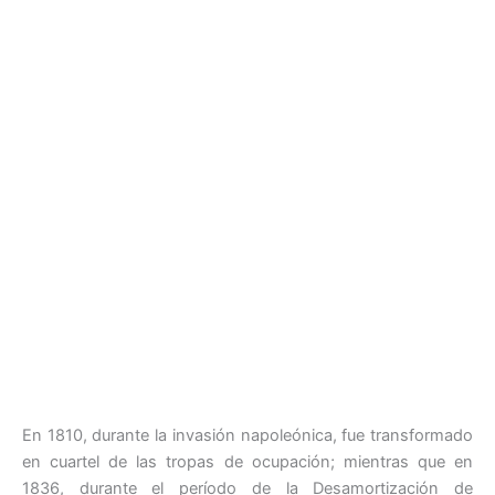
En 1810, durante la invasión napoleónica, fue transformado
en cuartel de las tropas de ocupación; mientras que en
1836, durante el período de la Desamortización de