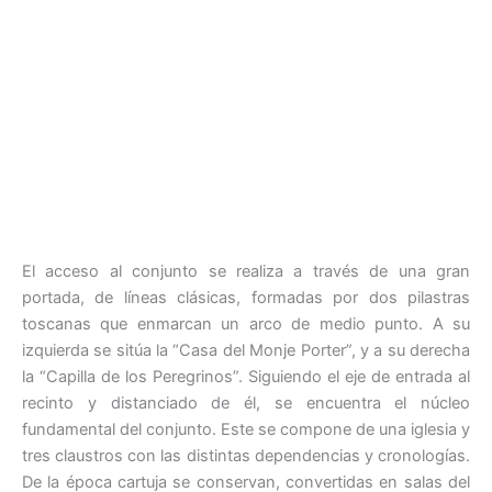
El acceso al conjunto se realiza a través de una gran
portada, de líneas clásicas, formadas por dos pilastras
toscanas que enmarcan un arco de medio punto. A su
izquierda se sitúa la “Casa del Monje Porter”, y a su derecha
la “Capilla de los Peregrinos”. Siguiendo el eje de entrada al
recinto y distanciado de él, se encuentra el núcleo
fundamental del conjunto. Este se compone de una iglesia y
tres claustros con las distintas dependencias y cronologías.
De la época cartuja se conservan, convertidas en salas del