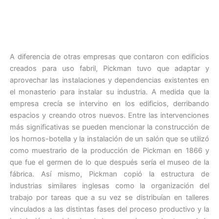
A diferencia de otras empresas que contaron con edificios
creados para uso fabril, Pickman tuvo que adaptar y
aprovechar las instalaciones y dependencias existentes en
el monasterio para instalar su industria. A medida que la
empresa crecía se intervino en los edificios, derribando
espacios y creando otros nuevos. Entre las intervenciones
más significativas se pueden mencionar la construcción de
los hornos-botella y la instalación de un salón que se utilizó
como muestrario de la producción de Pickman en 1866 y
que fue el germen de lo que después sería el museo de la
fábrica. Así mismo, Pickman copió la estructura de
industrias similares inglesas como la organización del
trabajo por tareas que a su vez se distribuían en talleres
vinculados a las distintas fases del proceso productivo y la