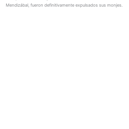
Mendizábal, fueron definitivamente expulsados sus monjes.