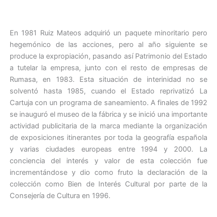
En 1981 Ruiz Mateos adquirió un paquete minoritario pero
hegemónico de las acciones, pero al año siguiente se
produce la expropiación, pasando así Patrimonio del Estado
a tutelar la empresa, junto con el resto de empresas de
Rumasa, en 1983. Esta situación de interinidad no se
solventó hasta 1985, cuando el Estado reprivatizó La
Cartuja con un programa de saneamiento. A finales de 1992
se inauguró el museo de la fábrica y se inició una importante
actividad publicitaria de la marca mediante la organización
de exposiciones itinerantes por toda la geografía española
y varias ciudades europeas entre 1994 y 2000. La
conciencia del interés y valor de esta colección fue
incrementándose y dio como fruto la declaración de la
colección como Bien de Interés Cultural por parte de la
Consejería de Cultura en 1996.