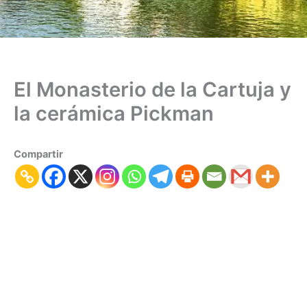
El Monasterio de la Cartuja y
la cerámica Pickman
Compartir