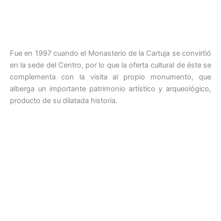
Fue en 1997 cuando el Monasterio de la Cartuja se convirtió
en la sede del Centro, por lo que la oferta cultural de éste se
complementa con la visita al propio monumento, que
alberga un importante patrimonio artístico y arqueológico,
producto de su dilatada historia.