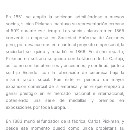
En 1851 se amplió la sociedad admitiéndose a nuevos
socios, si bien Pickman mantuvo su representación cercana
al 50% durante ese tiempo. Los socios planearon en 1865
convertir la empresa en Sociedad Anónima de Acciones
pero, por desacuerdos en cuanto al proyecto empresarial, la
sociedad se liquidó y repartió en 1866. En dicho reparto,
Pickman en solitario se quedó con la fábrica de La Cartuja,
así como con los utensilios y accesorios; y continuó, junto a
su hijo Ricardo, con la fabricación de cerámica bajo la
misma razón social. Fue éste el periodo de mayor
expansión comercial de la empresa y en el que empezó a
ganar prestigio en el mercado nacional e internacional,
obteniendo una serie de medallas y premios en
exposiciones por toda Europa.
En 1883 murió el fundador de la fábrica, Carlos Pickman, y
desde ese momento quedó como única propietaria su