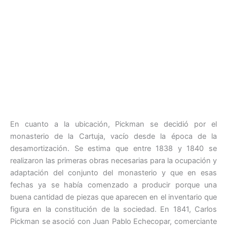
En cuanto a la ubicación, Pickman se decidió por el
monasterio de la Cartuja, vacío desde la época de la
desamortización. Se estima que entre 1838 y 1840 se
realizaron las primeras obras necesarias para la ocupación y
adaptación del conjunto del monasterio y que en esas
fechas ya se había comenzado a producir porque una
buena cantidad de piezas que aparecen en el inventario que
figura en la constitución de la sociedad. En 1841, Carlos
Pickman se asoció con Juan Pablo Echecopar, comerciante