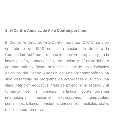
3. El Centro Andaluz de Arte Contemporáneo
El Centro Andaluz de Arte Contemporáneo (CAAC) se creó
en febrero de 1990 con la intención de dotar a la
Comunidad Autónoma de una institución apropiada para la
investigación, conservación, promoción y difusión del arte
contemporáneo. Desde sus inicios, uno de los principales
objetivos del Centro Andaluz de Arte Contemporáneo ha
sido desarrollar un programa de actividades que, con una
clara intención educativa, trata de promover el estudio y el
fomento de la creación artística contemporánea
internacional mediante exposiciones temporales,
seminarios, talleres, conciertos, encuentros, recitales, ciclos
de cine o conferencias