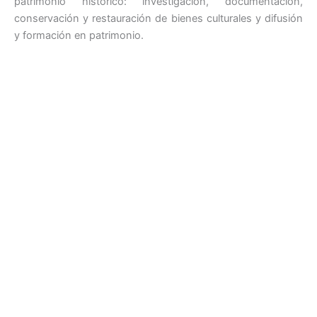
patrimonio histórico: investigación, documentación,
conservación y restauración de bienes culturales y difusión
y formación en patrimonio.