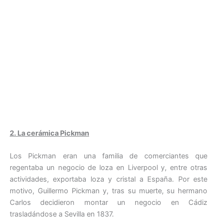
2. La cerámica Pickman
Los Pickman eran una familia de comerciantes que
regentaba un negocio de loza en Liverpool y, entre otras
actividades, exportaba loza y cristal a España. Por este
motivo, Guillermo Pickman y, tras su muerte, su hermano
Carlos decidieron montar un negocio en Cádiz
trasladándose a Sevilla en 1837.