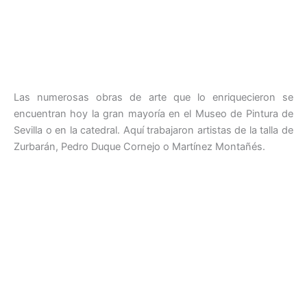
Las numerosas obras de arte que lo enriquecieron se
encuentran hoy la gran mayoría en el Museo de Pintura de
Sevilla o en la catedral. Aquí trabajaron artistas de la talla de
Zurbarán, Pedro Duque Cornejo o Martínez Montañés.