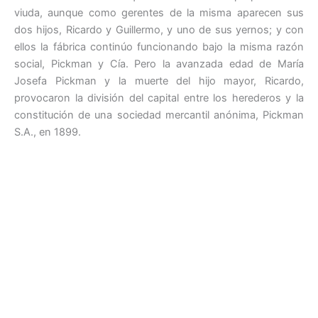
viuda, aunque como gerentes de la misma aparecen sus
dos hijos, Ricardo y Guillermo, y uno de sus yernos; y con
ellos la fábrica continúo funcionando bajo la misma razón
social, Pickman y Cía. Pero la avanzada edad de María
Josefa Pickman y la muerte del hijo mayor, Ricardo,
provocaron la división del capital entre los herederos y la
constitución de una sociedad mercantil anónima, Pickman
S.A., en 1899.