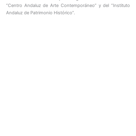
“Centro Andaluz de Arte Contemporáneo” y del “Instituto
Andaluz de Patrimonio Histórico”.