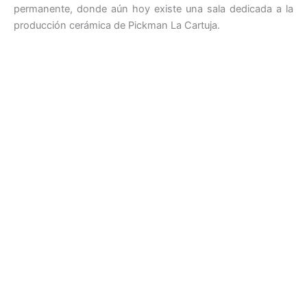
permanente, donde aún hoy existe una sala dedicada a la
producción cerámica de Pickman La Cartuja.