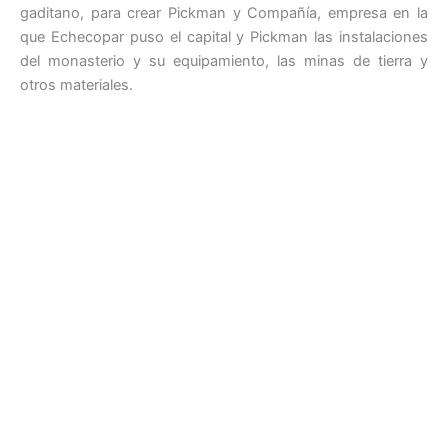
gaditano, para crear Pickman y Compañía, empresa en la
que Echecopar puso el capital y Pickman las instalaciones
del monasterio y su equipamiento, las minas de tierra y
otros materiales.