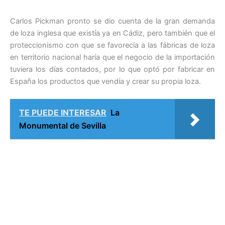
Carlos Pickman pronto se dio cuenta de la gran demanda
de loza inglesa que existía ya en Cádiz, pero también que el
proteccionismo con que se favorecía a las fábricas de loza
en territorio nacional haría que el negocio de la importación
tuviera los días contados, por lo que optó por fabricar en
España los productos que vendía y crear su propia loza.
TE PUEDE INTERESAR
La
Monumental de Sevilla