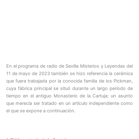
En el programa de radio de Sevilla Misterios y Leyendas del
11 de mayo de 2023 también se hizo referencia la cerámica
que fuera trabajada por la conocida familia de los Pickman,
cuya fábrica principal se situó durante un largo período de
tiempo en el antiguo Monasterio de la Cartuja; un asunto
que merecía ser tratado en un artículo independiente como
el que se expone a continuación.