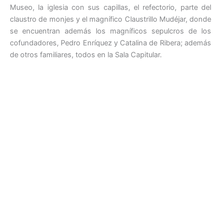
Museo, la iglesia con sus capillas, el refectorio, parte del
claustro de monjes y el magnífico Claustrillo Mudéjar, donde
se encuentran además los magníficos sepulcros de los
cofundadores, Pedro Enríquez y Catalina de Ribera; además
de otros familiares, todos en la Sala Capitular.