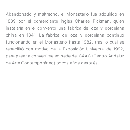
Abandonado y maltrecho, el Monasterio fue adquirido en
1839 por el comerciante inglés Charles Pickman, quien
instalaría en el convento una fábrica de loza y porcelana
china en 1841. La fábrica de loza y porcelana continuó
funcionando en el Monasterio hasta 1982, tras lo cual se
rehabilitó con motivo de la Exposición Universal de 1992,
para pasar a convertirse en sede del CAAC (Centro Andaluz
de Arte Contemporáneo) pocos años después.