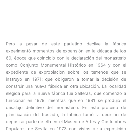
Pero a pesar de este paulatino declive la fábrica
experimentó momentos de expansión en la década de los
60, época que coincidió con la declaración del monasterio
como Conjunto Monumental Histórico en 1964 y con el
expediente de expropiación sobre los terrenos que se
instruyó en 1971; que obligaron a tomar la decisión de
construir una nueva fábrica en otra ubicación. La localidad
elegida para la nueva fábrica fue Salteras, que comenzó a
funcionar en 1979, mientras que en 1981 se produjo el
desalojo definitivo del monasterio. En este proceso de
planificación del traslado, la fábrica tomó la decisión de
depositar parte de ella en el Museo de Artes y Costumbres
Populares de Sevilla en 1973 con vistas a su exposición