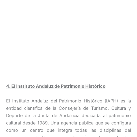
4. El Instituto Andaluz de Patrimonio Histórico
El Instituto Andaluz del Patrimonio Histórico (IAPH) es la
entidad científica de la Consejería de Turismo, Cultura y
Deporte de la Junta de Andalucía dedicada al patrimonio
cultural desde 1989. Una agencia pública que se configura
como un centro que integra todas las disciplinas del