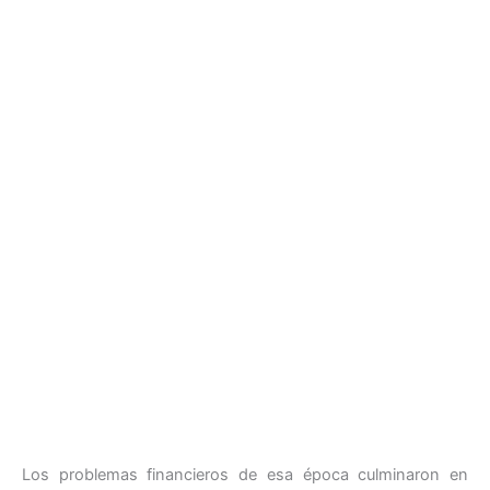
Los problemas financieros de esa época culminaron en