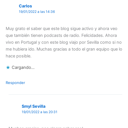
Carlos
19/01/2022 a las 14:36
Muy grato el saber que este blog sigue activo y ahora veo
que también tienen podcasts de radio. Felicidades. Ahora
vivo en Portugal y con este blog viajo por Sevilla como si no
me hubiera ido. Muchas gracias a todo el gran equipo que lo
hace posible.
Cargando...
Responder
Smyl Sevilla
19/01/2022 a las 20:31