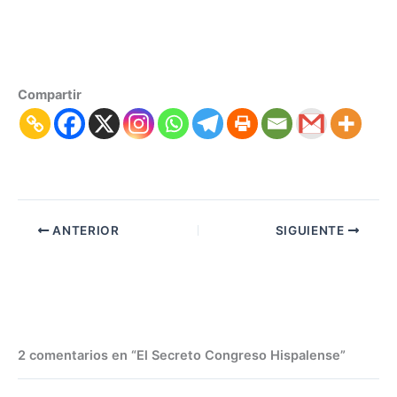
Compartir
ANTERIOR
SIGUIENTE
2 comentarios en “El Secreto Congreso Hispalense”