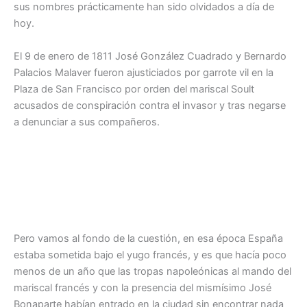
sus nombres prácticamente han sido olvidados a día de
hoy.
El 9 de enero de 1811 José González Cuadrado y Bernardo
Palacios Malaver fueron ajusticiados por garrote vil en la
Plaza de San Francisco por orden del mariscal Soult
acusados de conspiración contra el invasor y tras negarse
a denunciar a sus compañeros.
Pero vamos al fondo de la cuestión, en esa época España
estaba sometida bajo el yugo francés, y es que hacía poco
menos de un año que las tropas napoleónicas al mando del
mariscal francés y con la presencia del mismísimo José
Bonaparte habían entrado en la ciudad sin encontrar nada