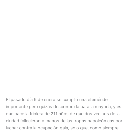
El pasado día 9 de enero se cumplió una efeméride
importante pero quizás desconocida para la mayoría, y es
que hace la friolera de 211 años de que dos vecinos de la
ciudad fallecieron a manos de las tropas napoleónicas por
luchar contra la ocupación gala, solo que, como siempre,