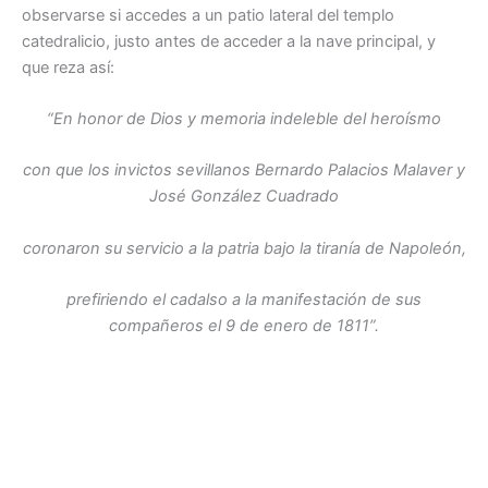
observarse si accedes a un patio lateral del templo
catedralicio, justo antes de acceder a la nave principal, y
que reza así:
“En honor de Dios y memoria indeleble del heroísmo
con que los invictos sevillanos Bernardo Palacios Malaver y
José González Cuadrado
coronaron su servicio a la patria bajo la tiranía de Napoleón,
prefiriendo el cadalso a la manifestación de sus
compañeros el 9 de enero de 1811”.