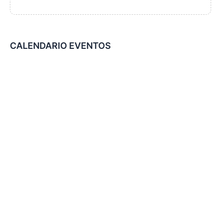
CALENDARIO EVENTOS