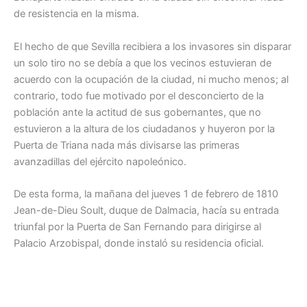
de resistencia en la misma.
El hecho de que Sevilla recibiera a los invasores sin disparar
un solo tiro no se debía a que los vecinos estuvieran de
acuerdo con la ocupación de la ciudad, ni mucho menos; al
contrario, todo fue motivado por el desconcierto de la
población ante la actitud de sus gobernantes, que no
estuvieron a la altura de los ciudadanos y huyeron por la
Puerta de Triana nada más divisarse las primeras
avanzadillas del ejército napoleónico.
De esta forma, la mañana del jueves 1 de febrero de 1810
Jean-de-Dieu Soult, duque de Dalmacia, hacía su entrada
triunfal por la Puerta de San Fernando para dirigirse al
Palacio Arzobispal, donde instaló su residencia oficial.