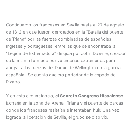
Continuaron los franceses en Sevilla hasta el 27 de agosto
de 1812 en que fueron derrotados en la “Batalla del puente
de Triana” por las fuerzas combinadas de españoles,
ingleses y portugueses, entre las que se encontraba la
“Legión de Extremadura” dirigida por John Downie, creador
de la misma formada por voluntarios extremeños para
apoyar a las fuerzas del Duque de Wellington en la guerra
española. Se cuenta que era portador de la espada de
Pizarro.
Y en esta circunstancia,
el Secreto Congreso Hispalense
lucharía en la zona del Arenal, Triana y el puente de barcas,
donde los franceses resistían e intentaban huir. Una vez
lograda la liberación de Sevilla, el grupo se disolvió…