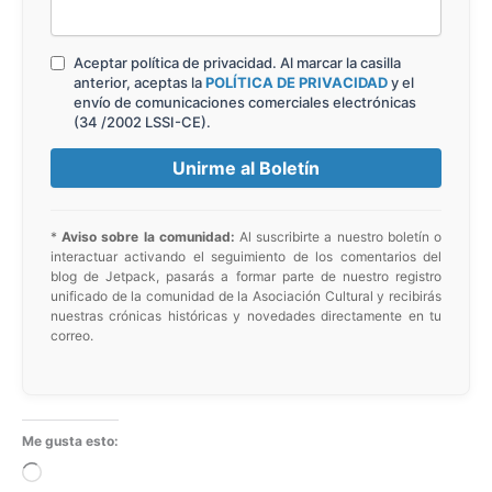
Aceptar política de privacidad. Al marcar la casilla
anterior, aceptas la
POLÍTICA DE PRIVACIDAD
y el
envío de comunicaciones comerciales electrónicas
(34 /2002 LSSI-CE).
*
Aviso sobre la comunidad:
Al suscribirte a nuestro boletín o
interactuar activando el seguimiento de los comentarios del
blog de Jetpack, pasarás a formar parte de nuestro registro
unificado de la comunidad de la Asociación Cultural y recibirás
nuestras crónicas históricas y novedades directamente en tu
correo.
Me gusta esto:
Cargando...