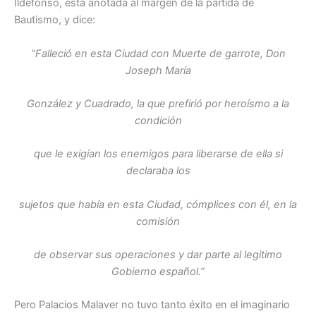
Ildefonso, está anotada al margen de la partida de
Bautismo, y dice:
“Falleció en esta Ciudad con Muerte de garrote, Don
Joseph María
González y Cuadrado, la que prefirió por heroísmo a la
condición
que le exigían los enemigos para liberarse de ella si
declaraba los
sujetos que había en esta Ciudad, cómplices con él, en la
comisión
de observar sus operaciones y dar parte al legitimo
Gobierno español.”
Pero Palacios Malaver no tuvo tanto éxito en el imaginario