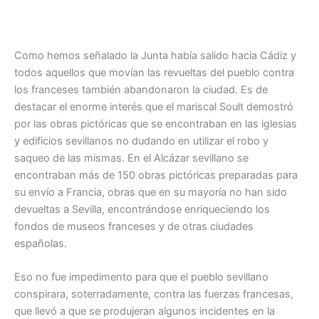
Como hemos señalado la Junta había salido hacia Cádiz y
todos aquellos que movían las revueltas del pueblo contra
los franceses también abandonaron la ciudad. Es de
destacar el enorme interés que el mariscal Soult demostró
por las obras pictóricas que se encontraban en las iglesias
y edificios sevillanos no dudando en utilizar el robo y
saqueo de las mismas. En el Alcázar sevillano se
encontraban más de 150 obras pictóricas preparadas para
su envío a Francia, obras que en su mayoría no han sido
devueltas a Sevilla, encontrándose enriqueciendo los
fondos de museos franceses y de otras ciudades
españolas.
Eso no fue impedimento para que el pueblo sevillano
conspirara, soterradamente, contra las fuerzas francesas,
que llevó a que se produjeran algunos incidentes en la