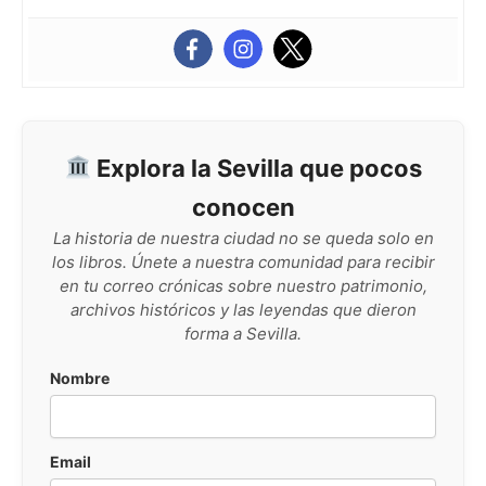
Explora la Sevilla que pocos
conocen
La historia de nuestra ciudad no se queda solo en
los libros. Únete a nuestra comunidad para recibir
en tu correo crónicas sobre nuestro patrimonio,
archivos históricos y las leyendas que dieron
forma a Sevilla.
Nombre
Email