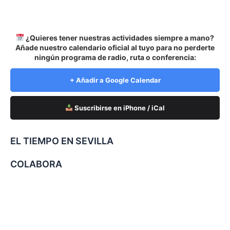
¿Quieres tener nuestras actividades siempre a mano?
Añade nuestro calendario oficial al tuyo para no perderte
ningún programa de radio, ruta o conferencia:
+ Añadir a Google Calendar
Suscribirse en iPhone / iCal
EL TIEMPO EN SEVILLA
COLABORA