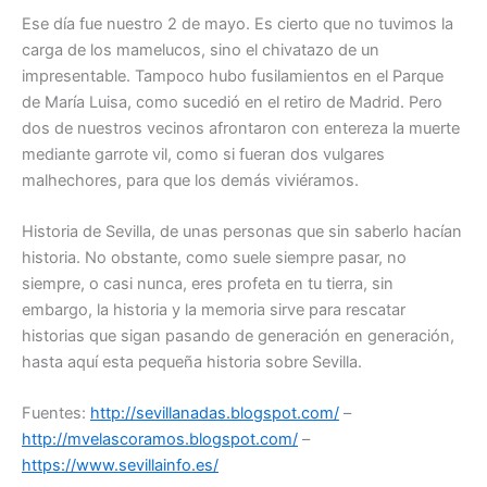
Ese día fue nuestro 2 de mayo. Es cierto que no tuvimos la
carga de los mamelucos, sino el chivatazo de un
impresentable. Tampoco hubo fusilamientos en el Parque
de María Luisa, como sucedió en el retiro de Madrid. Pero
dos de nuestros vecinos afrontaron con entereza la muerte
mediante garrote vil, como si fueran dos vulgares
malhechores, para que los demás viviéramos.
Historia de Sevilla, de unas personas que sin saberlo hacían
historia. No obstante, como suele siempre pasar, no
siempre, o casi nunca, eres profeta en tu tierra, sin
embargo, la historia y la memoria sirve para rescatar
historias que sigan pasando de generación en generación,
hasta aquí esta pequeña historia sobre Sevilla.
Fuentes:
http://sevillanadas.blogspot.com/
–
http://mvelascoramos.blogspot.com/
–
https://www.sevillainfo.es/