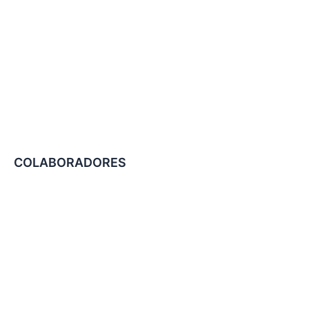
COLABORADORES