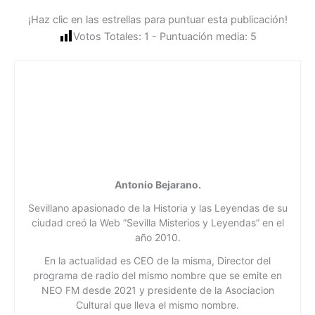
¡Haz clic en las estrellas para puntuar esta publicación!
Votos Totales:
1
- Puntuación media:
5
Antonio Bejarano.
Sevillano apasionado de la Historia y las Leyendas de su
ciudad creó la Web ”Sevilla Misterios y Leyendas” en el
año 2010.
En la actualidad es CEO de la misma, Director del
programa de radio del mismo nombre que se emite en
NEO FM desde 2021 y presidente de la Asociacion
Cultural que lleva el mismo nombre.