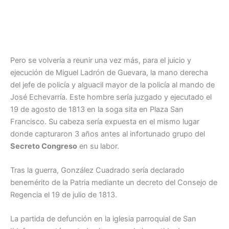
Pero se volvería a reunir una vez más, para el juicio y
ejecución de Miguel Ladrón de Guevara, la mano derecha
del jefe de policía y alguacil mayor de la policía al mando de
José Echevarría. Este hombre sería juzgado y ejecutado el
19 de agosto de 1813 en la soga sita en Plaza San
Francisco. Su cabeza sería expuesta en el mismo lugar
donde capturaron 3 años antes al infortunado grupo del
Secreto Congreso
en su labor.
Tras la guerra, González Cuadrado sería declarado
benemérito de la Patria mediante un decreto del Consejo de
Regencia el 19 de julio de 1813.
La partida de defunción en la iglesia parroquial de San