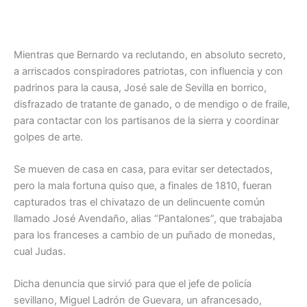
Mientras que Bernardo va reclutando, en absoluto secreto,
a arriscados conspiradores patriotas, con influencia y con
padrinos para la causa, José sale de Sevilla en borrico,
disfrazado de tratante de ganado, o de mendigo o de fraile,
para contactar con los partisanos de la sierra y coordinar
golpes de arte.
Se mueven de casa en casa, para evitar ser detectados,
pero la mala fortuna quiso que, a finales de 1810, fueran
capturados tras el chivatazo de un delincuente común
llamado José Avendaño, alias “Pantalones”, que trabajaba
para los franceses a cambio de un puñado de monedas,
cual Judas.
Dicha denuncia que sirvió para que el jefe de policía
sevillano, Miguel Ladrón de Guevara, un afrancesado,