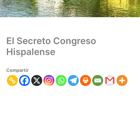
El Secreto Congreso
Hispalense
Compartir