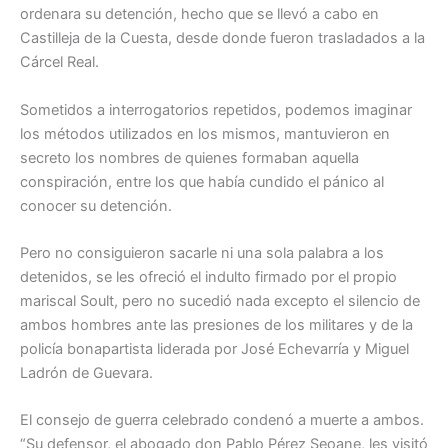
ordenara su detención, hecho que se llevó a cabo en
Castilleja de la Cuesta, desde donde fueron trasladados a la
Cárcel Real.
Sometidos a interrogatorios repetidos, podemos imaginar
los métodos utilizados en los mismos, mantuvieron en
secreto los nombres de quienes formaban aquella
conspiración, entre los que había cundido el pánico al
conocer su detención.
Pero no consiguieron sacarle ni una sola palabra a los
detenidos, se les ofreció el indulto firmado por el propio
mariscal Soult, pero no sucedió nada excepto el silencio de
ambos hombres ante las presiones de los militares y de la
policía bonapartista liderada por José Echevarría y Miguel
Ladrón de Guevara.
El consejo de guerra celebrado condenó a muerte a ambos.
“Su defensor, el abogado don Pablo Pérez Seoane, les visitó