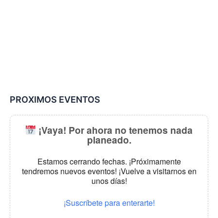
PROXIMOS EVENTOS
¡Vaya! Por ahora no tenemos nada
planeado.
Estamos cerrando fechas. ¡Próximamente
tendremos nuevos eventos! ¡Vuelve a visitarnos en
unos días!
¡Suscríbete para enterarte!