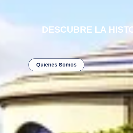
DESCUBRE LA HISTO
Quienes Somos