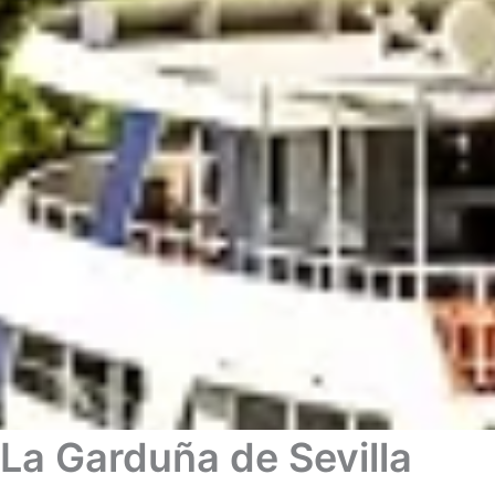
La Garduña de Sevilla