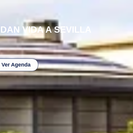
DAN VIDA A SEVILLA
Ver Agenda