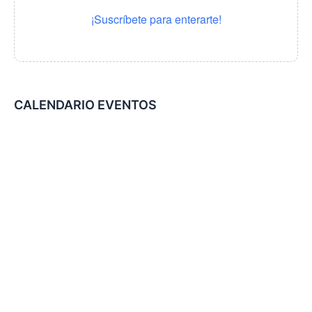
¡Suscríbete para enterarte!
CALENDARIO EVENTOS