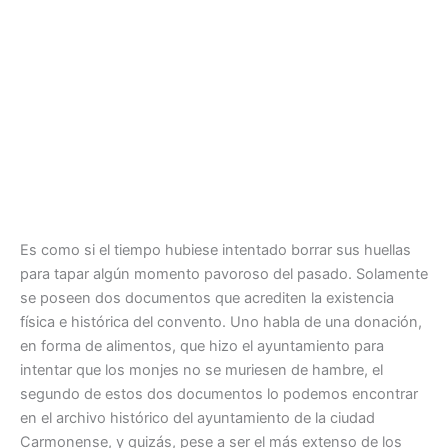
Es como si el tiempo hubiese intentado borrar sus huellas
para tapar algún momento pavoroso del pasado. Solamente
se poseen dos documentos que acrediten la existencia
física e histórica del convento. Uno habla de una donación,
en forma de alimentos, que hizo el ayuntamiento para
intentar que los monjes no se muriesen de hambre, el
segundo de estos dos documentos lo podemos encontrar
en el archivo histórico del ayuntamiento de la ciudad
Carmonense, y quizás, pese a ser el más extenso de los