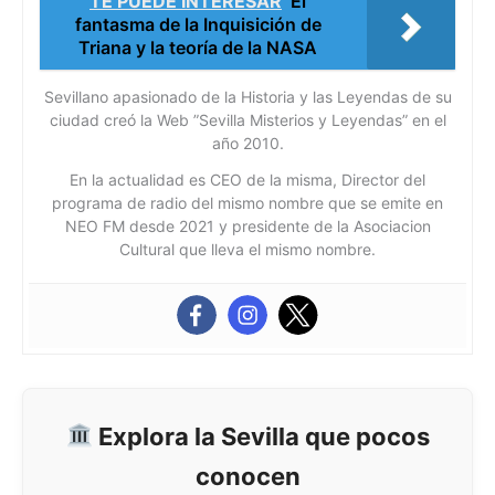
TE PUEDE INTERESAR
El
fantasma de la Inquisición de
Triana y la teoría de la NASA
Sevillano apasionado de la Historia y las Leyendas de su
ciudad creó la Web ”Sevilla Misterios y Leyendas” en el
año 2010.
En la actualidad es CEO de la misma, Director del
programa de radio del mismo nombre que se emite en
NEO FM desde 2021 y presidente de la Asociacion
Cultural que lleva el mismo nombre.
Explora la Sevilla que pocos
conocen