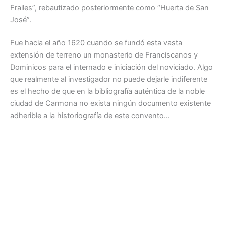
Frailes”, rebautizado posteriormente como “Huerta de San
José”.
Fue hacia el año 1620 cuando se fundó esta vasta
extensión de terreno un monasterio de Franciscanos y
Dominicos para el internado e iniciación del noviciado. Algo
que realmente al investigador no puede dejarle indiferente
es el hecho de que en la bibliografía auténtica de la noble
ciudad de Carmona no exista ningún documento existente
adherible a la historiografía de este convento…