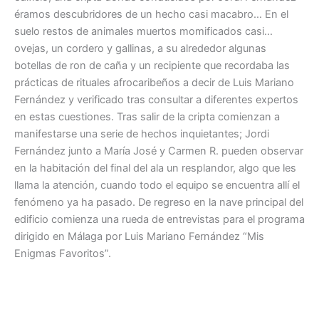
éramos descubridores de un hecho casi macabro… En el
suelo restos de animales muertos momificados casi…
ovejas, un cordero y gallinas, a su alrededor algunas
botellas de ron de caña y un recipiente que recordaba las
prácticas de rituales afrocaribeños a decir de Luis Mariano
Fernández y verificado tras consultar a diferentes expertos
en estas cuestiones. Tras salir de la cripta comienzan a
manifestarse una serie de hechos inquietantes; Jordi
Fernández junto a María José y Carmen R. pueden observar
en la habitación del final del ala un resplandor, algo que les
llama la atención, cuando todo el equipo se encuentra allí el
fenómeno ya ha pasado. De regreso en la nave principal del
edificio comienza una rueda de entrevistas para el programa
dirigido en Málaga por Luis Mariano Fernández “Mis
Enigmas Favoritos”.