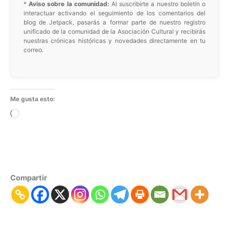
*
Aviso sobre la comunidad:
Al suscribirte a nuestro boletín o
interactuar activando el seguimiento de los comentarios del
blog de Jetpack, pasarás a formar parte de nuestro registro
unificado de la comunidad de la Asociación Cultural y recibirás
nuestras crónicas históricas y novedades directamente en tu
correo.
Me gusta esto:
Cargando...
Compartir