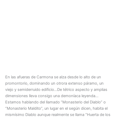
En las afueras de Carmona se alza desde lo alto de un
promontorio, dominando un otrora extenso páramo, un
viejo y semiderruido edificio…De tétrico aspecto y amplias
dimensiones lleva consigo una demoníaca leyenda…
Estamos hablando del llamado “Monasterio del Diablo” o
“Monasterio Maldito”, un lugar en el según dicen, habita el
mismísimo Diablo aunque realmente se llama “Huerta de los