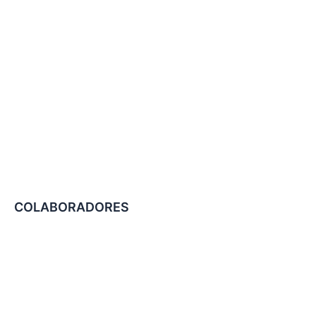
COLABORADORES