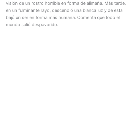
visión de un rostro horrible en forma de alimaña. Más tarde,
en un fulminante rayo, descendió una blanca luz y de esta
bajó un ser en forma más humana. Comenta que todo el
mundo salió despavorido.