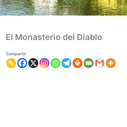
El Monasterio del Diablo
Compartir