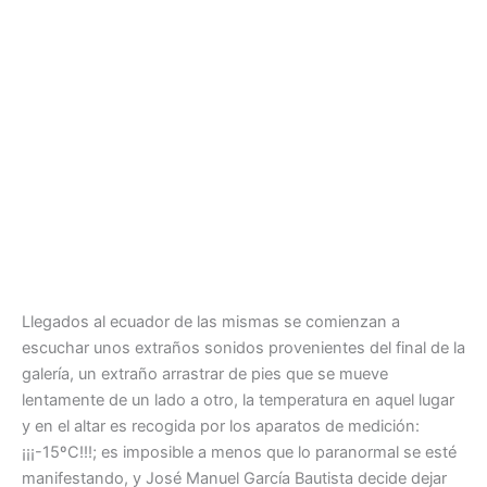
Llegados al ecuador de las mismas se comienzan a
escuchar unos extraños sonidos provenientes del final de la
galería, un extraño arrastrar de pies que se mueve
lentamente de un lado a otro, la temperatura en aquel lugar
y en el altar es recogida por los aparatos de medición:
¡¡¡-15ºC!!!; es imposible a menos que lo paranormal se esté
manifestando, y José Manuel García Bautista decide dejar