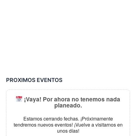
PROXIMOS EVENTOS
¡Vaya! Por ahora no tenemos nada
planeado.
Estamos cerrando fechas. ¡Próximamente
tendremos nuevos eventos! ¡Vuelve a visitarnos en
unos días!