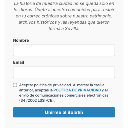
La historia de nuestra ciudad no se queda solo en
los libros. Únete a nuestra comunidad para recibir
en tu correo crónicas sobre nuestro patrimonio,
archivos históricos y las leyendas que dieron
forma a Sevilla.
Nombre
Email
Aceptar política de privacidad. Al marcar la casilla
anterior, aceptas la
POLÍTICA DE PRIVACIDAD
y el
envío de comunicaciones comerciales electrónicas
(34 /2002 LSSI-CE).