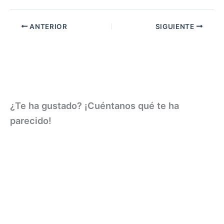
ANTERIOR
SIGUIENTE
¿Te ha gustado? ¡Cuéntanos qué te ha
parecido!