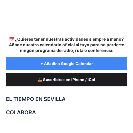
¿Quieres tener nuestras actividades siempre a mano?
Añade nuestro calendario oficial al tuyo para no perderte
ningún programa de radio, ruta o conferencia:
+ Añadir a Google Calendar
Suscribirse en iPhone / iCal
EL TIEMPO EN SEVILLA
COLABORA