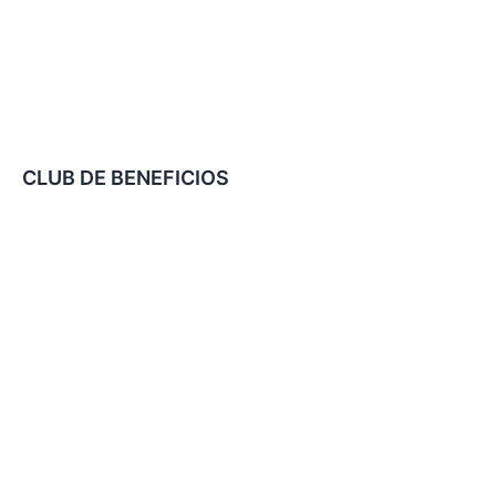
CLUB DE BENEFICIOS