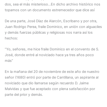
dos, sea el más misterioso…En dicho archivo histórico nos
topamos con un documento estremecedor que dice así
De una parte, José Díaz de Alarcón, Escribano y por otra,
Juan Rodrigo Perea, fraile Dominico, en unión con alguaciles
y demás fuerzas públicas y religiosas nos narra así los
hechos:
“Yo, señores, me hice fraile Dominico en el convento de S.
José, donde entré al noviciado hace ya tres años poco
más”
En la mañana del 20 de noviembre de este año de nuestro
señor (1680) entró por parte de Cantillana, un aspirante al
noviciado que dio llamarse según recuerdo D. Jaime
Malvidas y que fue aceptado con plena satisfacción por
parte del prior y demás.