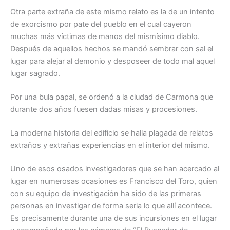
Otra parte extraña de este mismo relato es la de un intento
de exorcismo por pate del pueblo en el cual cayeron
muchas más víctimas de manos del mismísimo diablo.
Después de aquellos hechos se mandó sembrar con sal el
lugar para alejar al demonio y desposeer de todo mal aquel
lugar sagrado.
Por una bula papal, se ordenó a la ciudad de Carmona que
durante dos años fuesen dadas misas y procesiones.
La moderna historia del edificio se halla plagada de relatos
extraños y extrañas experiencias en el interior del mismo.
Uno de esos osados investigadores que se han acercado al
lugar en numerosas ocasiones es Francisco del Toro, quien
con su equipo de investigación ha sido de las primeras
personas en investigar de forma seria lo que allí acontece.
Es precisamente durante una de sus incursiones en el lugar