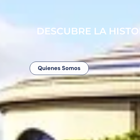
DESCUBRE LA HISTOR
Quienes Somos