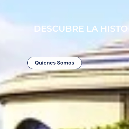
DESCUBRE LA HISTOR
Quienes Somos