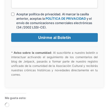
Aceptar política de privacidad. Al marcar la casilla
anterior, aceptas la
POLÍTICA DE PRIVACIDAD
y el
envío de comunicaciones comerciales electrónicas
(34 /2002 LSSI-CE).
*
Aviso sobre la comunidad:
Al suscribirte a nuestro boletín o
interactuar activando el seguimiento de los comentarios del
blog de Jetpack, pasarás a formar parte de nuestro registro
unificado de la comunidad de la Asociación Cultural y recibirás
nuestras crónicas históricas y novedades directamente en tu
correo.
Me gusta esto:
Cargando...