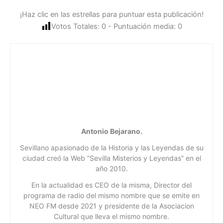
¡Haz clic en las estrellas para puntuar esta publicación!
Votos Totales:
0
- Puntuación media:
0
Antonio Bejarano.
Sevillano apasionado de la Historia y las Leyendas de su
ciudad creó la Web ”Sevilla Misterios y Leyendas” en el
año 2010.
En la actualidad es CEO de la misma, Director del
programa de radio del mismo nombre que se emite en
NEO FM desde 2021 y presidente de la Asociacion
Cultural que lleva el mismo nombre.