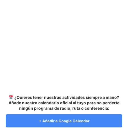
¿Quieres tener nuestras actividades siempre a mano?
Añade nuestro calendario oficial al tuyo para no perderte
ningún programa de radio, ruta o conferencia:
+ Añadir a Google Calendar