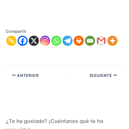
Compartir
ANTERIOR
SIGUIENTE
¿Te ha gustado? ¡Cuéntanos qué te ha