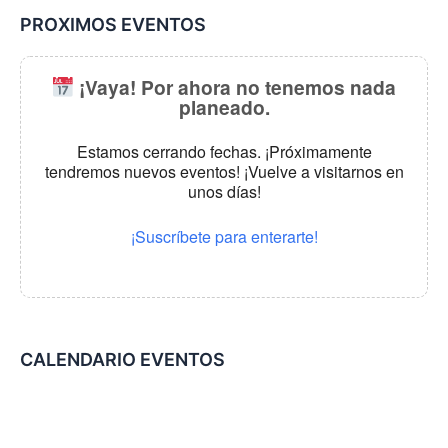
PROXIMOS EVENTOS
¡Vaya! Por ahora no tenemos nada
planeado.
Estamos cerrando fechas. ¡Próximamente
tendremos nuevos eventos! ¡Vuelve a visitarnos en
unos días!
¡Suscríbete para enterarte!
CALENDARIO EVENTOS