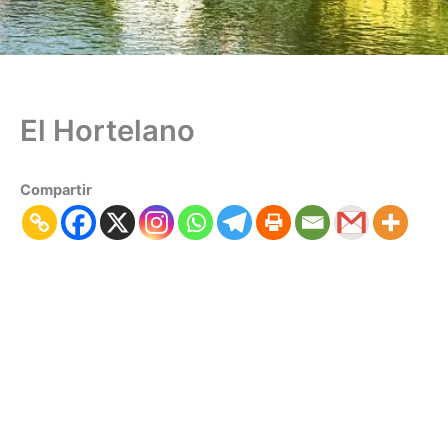
El Hortelano
Compartir