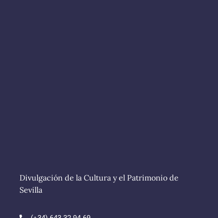
Divulgación de la Cultura y el Patrimonio de
Sevilla