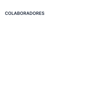
COLABORADORES