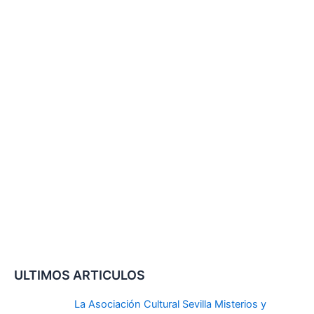
ULTIMOS ARTICULOS
La Asociación Cultural Sevilla Misterios y