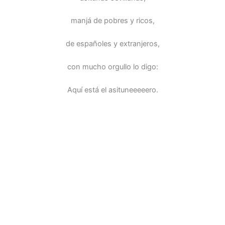
manjá de pobres y ricos,
de españoles y extranjeros,
con mucho orgullo lo digo:
Aquí está el asituneeeeero.