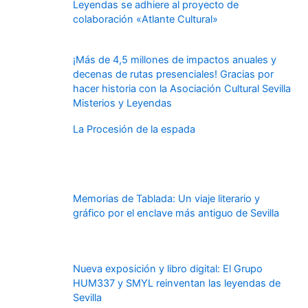
Leyendas se adhiere al proyecto de
colaboración «Atlante Cultural»
¡Más de 4,5 millones de impactos anuales y
decenas de rutas presenciales! Gracias por
hacer historia con la Asociación Cultural Sevilla
Misterios y Leyendas
La Procesión de la espada
Memorias de Tablada: Un viaje literario y
gráfico por el enclave más antiguo de Sevilla
Nueva exposición y libro digital: El Grupo
HUM337 y SMYL reinventan las leyendas de
Sevilla