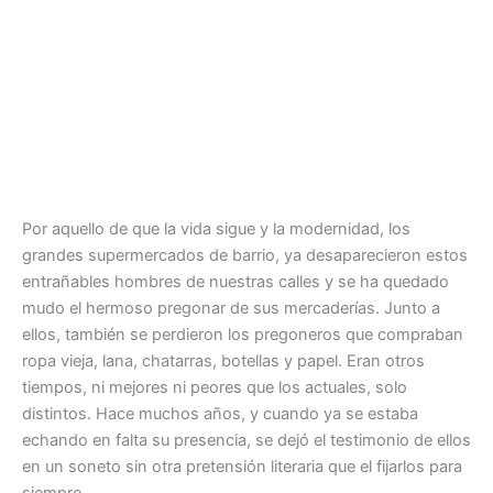
Por aquello de que la vida sigue y la modernidad, los
grandes supermercados de barrio, ya desaparecieron estos
entrañables hombres de nuestras calles y se ha quedado
mudo el hermoso pregonar de sus mercaderías. Junto a
ellos, también se perdieron los pregoneros que compraban
ropa vieja, lana, chatarras, botellas y papel. Eran otros
tiempos, ni mejores ni peores que los actuales, solo
distintos. Hace muchos años, y cuando ya se estaba
echando en falta su presencia, se dejó el testimonio de ellos
en un soneto sin otra pretensión literaria que el fijarlos para