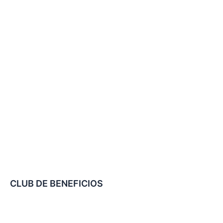
CLUB DE BENEFICIOS