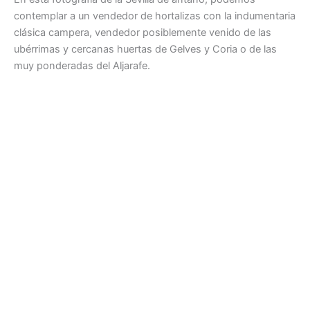
contemplar a un vendedor de hortalizas con la indumentaria
clásica campera, vendedor posiblemente venido de las
ubérrimas y cercanas huertas de Gelves y Coria o de las
muy ponderadas del Aljarafe.