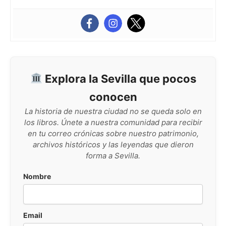
Explora la Sevilla que pocos
conocen
La historia de nuestra ciudad no se queda solo en
los libros. Únete a nuestra comunidad para recibir
en tu correo crónicas sobre nuestro patrimonio,
archivos históricos y las leyendas que dieron
forma a Sevilla.
Nombre
Email