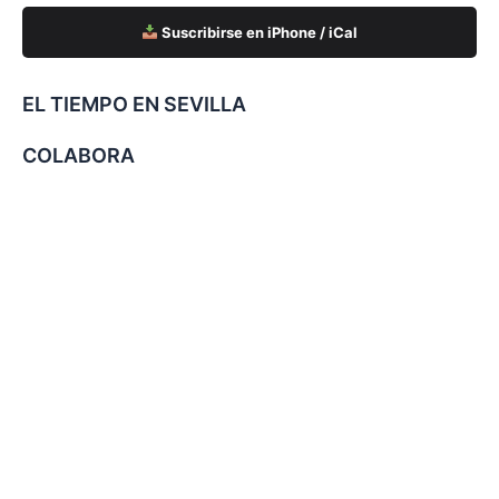
Suscribirse en iPhone / iCal
EL TIEMPO EN SEVILLA
COLABORA