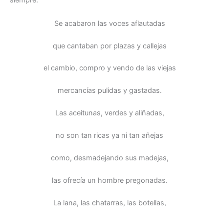
siempre.
Se acabaron las voces aflautadas
que cantaban por plazas y callejas
el cambio, compro y vendo de las viejas
mercancías pulidas y gastadas.
Las aceitunas, verdes y aliñadas,
no son tan ricas ya ni tan añejas
como, desmadejando sus madejas,
las ofrecía un hombre pregonadas.
La lana, las chatarras, las botellas,