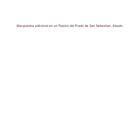
Marquesina adicional en un Puesto del Prado de San Sebastian. Alzado.