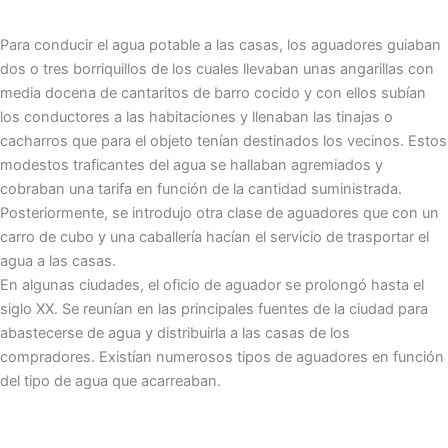
Para conducir el agua potable a las casas, los aguadores guiaban
dos o tres borriquillos de los cuales llevaban unas angarillas con
media docena de cantaritos de barro cocido y con ellos subían
los conductores a las habitaciones y llenaban las tinajas o
cacharros que para el objeto tenían destinados los vecinos. Estos
modestos traficantes del agua se hallaban agremiados y
cobraban una tarifa en función de la cantidad suministrada.
Posteriormente, se introdujo otra clase de aguadores que con un
carro de cubo y una caballería hacían el servicio de trasportar el
agua a las casas.
En algunas ciudades, el oficio de aguador se prolongó hasta el
siglo XX. Se reunían en las principales fuentes de la ciudad para
abastecerse de agua y distribuirla a las casas de los
compradores. Existían numerosos tipos de aguadores en función
del tipo de agua que acarreaban.