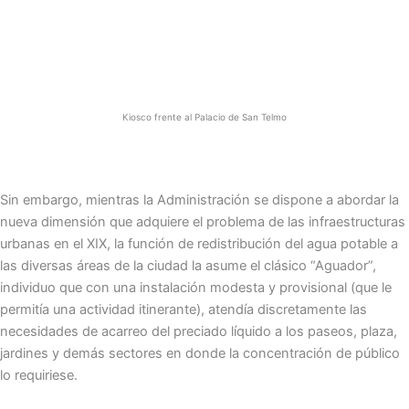
Kiosco frente al Palacio de San Telmo
Sin embargo, mientras la Administración se dispone a abordar la
nueva dimensión que adquiere el problema de las infraestructuras
urbanas en el XIX, la función de redistribución del agua potable a
las diversas áreas de la ciudad la asume el clásico “Aguador”,
individuo que con una instalación modesta y provisional (que le
permitía una actividad itinerante), atendía discretamente las
necesidades de acarreo del preciado líquido a los paseos, plaza,
jardines y demás sectores en donde la concentración de público
lo requiriese.