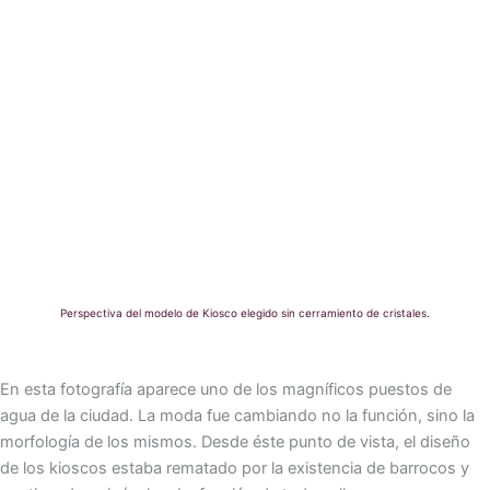
Perspectiva del modelo de Kiosco elegido sin cerramiento de cristales.
En esta fotografía aparece uno de los magníficos puestos de
agua de la ciudad. La moda fue cambiando no la función, sino la
morfología de los mismos. Desde éste punto de vista, el diseño
de los kioscos estaba rematado por la existencia de barrocos y