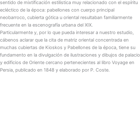
sentido de mixtificación estilistica muy relacionado con el espíritu
ecléctico de la época: pabellones con cuerpo principal
neobarroco, cubierta gótica u oriental resultaban familiarmente
frecuente en la escenografía urbana del XIX.
Particularmente y, por lo que pueda interesar a nuestro estudio,
cábenos aclarar que la cita de matriz oriental concentrada en
muchas cubiertas de Kioskos y Pabellones de la época, tiene su
fundamento en la divulgación de ilustraciones y dibujos de palacio
y edificios de Oriente cercano pertenecientes al libro Voyage en
Persia, publicado en 1848 y elaborado por P. Coste.