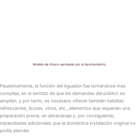
Modelo de Kiosco aprobado por el Ayuntamiento.
Paulatinamente, la función del Aguador fue tornandose mas
compleja, en el sentido de que las demandas del público se
amplían, y por tanto, es necesario ofrecer también bebidas
refrescantes, licores, vinos, etc., elementos que requerían una
preparación previa, un almacenaje y, por consiguiente,
necesidades adicionales que la doméstica instalación original no
podía atender.