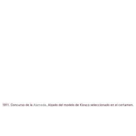
1911. Concurso de la
Alameda
. Alzado del modelo de Kiosco seleccionado en el certamen.