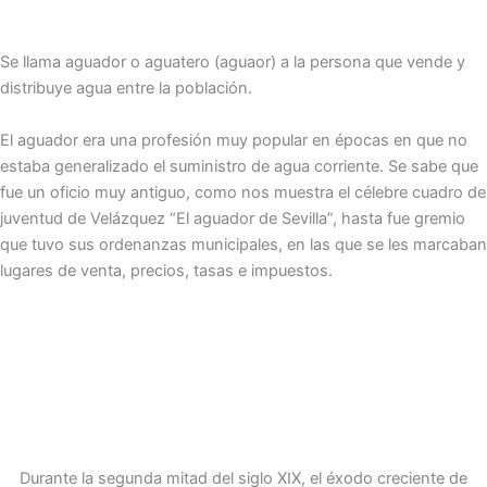
Se llama aguador o aguatero (aguaor) a la persona que vende y
distribuye agua entre la población.
El aguador era una profesión muy popular en épocas en que no
estaba generalizado el suministro de agua corriente. Se sabe que
fue un oficio muy antiguo, como nos muestra el célebre cuadro de
juventud de Velázquez “El aguador de Sevilla”, hasta fue gremio
que tuvo sus ordenanzas municipales, en las que se les marcaban
lugares de venta, precios, tasas e impuestos.
Durante la segunda mitad del siglo XIX, el éxodo creciente de