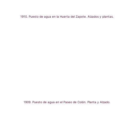
1910. Puesto de agua en la Huerta del Zapote. Alzados y plantas.
1909. Puesto de agua en el Paseo de Colón. Planta y Alzado.