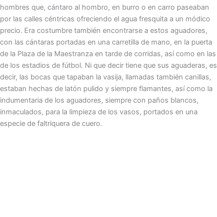
hombres que, cántaro al hombro, en burro o en carro paseaban
por las calles céntricas ofreciendo el agua fresquita a un módico
precio. Era costumbre también encontrarse a estos aguadores,
con las cántaras portadas en una carretilla de mano, en la puerta
de la Plaza de la Maestranza en tarde de corridas, así como en las
de los estadios de fútbol. Ni que decir tiene que sus aguaderas, es
decir, las bocas que tapaban la vasija, llamadas también canillas,
estaban hechas de latón pulido y siempre flamantes, así como la
indumentaria de los aguadores, siempre con paños blancos,
inmaculados, para la limpieza de los vasos, portados en una
especie de faltriquera de cuero.