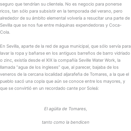
seguro que tendrían su clientela. No es negocio para ponerse
ricos, tan sólo para subsistir en la temporada del verano, pero
alrededor de su ámbito elemental volvería a resucitar una parte de
Sevilla que se nos fue entre máquinas expendedoras y Coca-
Cola.
En Sevilla, aparte de la red de agua municipal, que sólo servía para
lavar la ropa y bañarse en los antiguos barreños de barro vidriado
o zinc, existía desde el XIX la compañía Seville Water Work, la
llamada “agua de los ingleses” que, al parecer, bajaba de los
veneros de la cercana localidad aljarafeña de Tomares, a la que el
pueblo sacó una copla que aún se conoce entre los mayores, y
que se convirtió en un recordado cante por Soleá:
El agüita de Tomares,
tanto como la bendicen