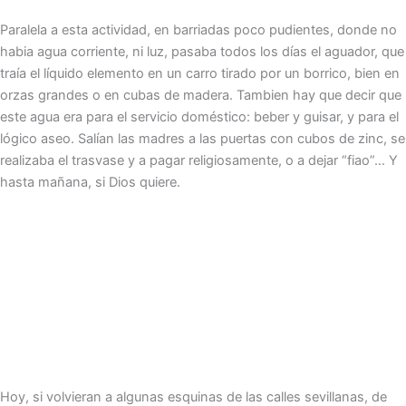
Paralela a esta actividad, en barriadas poco pudientes, donde no
habia agua corriente, ni luz, pasaba todos los días el aguador, que
traía el líquido elemento en un carro tirado por un borrico, bien en
orzas grandes o en cubas de madera. Tambien hay que decir que
este agua era para el servicio doméstico: beber y guisar, y para el
lógico aseo. Salían las madres a las puertas con cubos de zinc, se
realizaba el trasvase y a pagar religiosamente, o a dejar “fiao”… Y
hasta mañana, si Dios quiere.
Hoy, si volvieran a algunas esquinas de las calles sevillanas, de