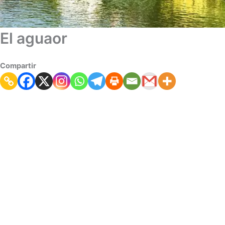
El aguaor
Compartir