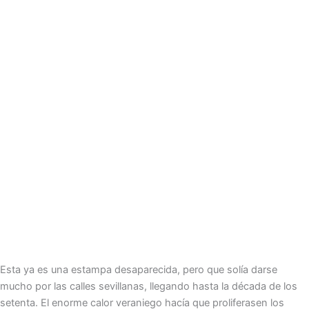
Esta ya es una estampa desaparecida, pero que solía darse
mucho por las calles sevillanas, llegando hasta la década de los
setenta. El enorme calor veraniego hacía que proliferasen los