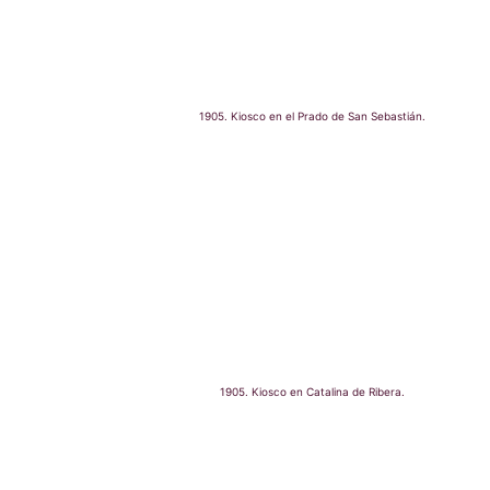
1905. Kiosco en el Prado de San Sebastián.
1905. Kiosco en Catalina de Ribera.