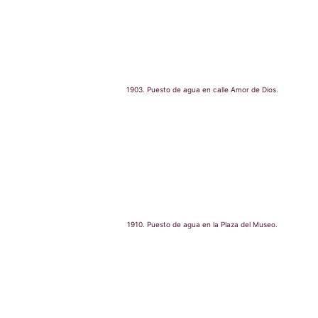
1903. Puesto de agua en calle Amor de Dios.
1910. Puesto de agua en la Plaza del Museo.