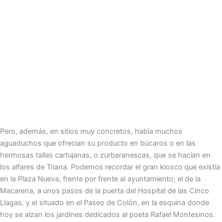
Pero, además, en sitios muy concretos, había muchos
aguaduchos que ofrecían su producto en búcaros o en las
hermosas tallas cartujanas, o zurbaranescas, que se hacían en
los alfares de Triana. Podemos recordar el gran kiosco que existía
en la Plaza Nueva, frente por frente al ayuntamiento; el de la
Macarena, a unos pasos de la puerta del Hospital de las Cinco
Llagas, y el situado en el Paseo de Colón, en la esquina donde
hoy se alzan los jardines dedicados al poeta Rafael Montesinos.