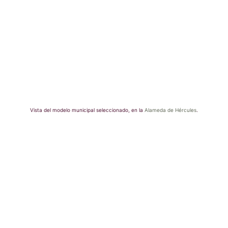
Vista del modelo municipal seleccionado, en la
Alameda de Hércules
.