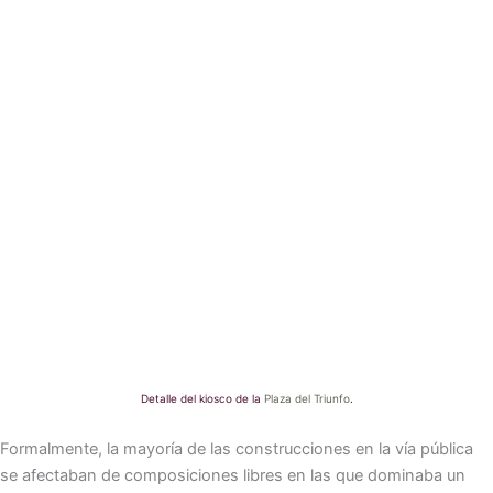
Detalle del kiosco de la
Plaza del Triunfo
.
Formalmente, la mayoría de las construcciones en la vía pública
se afectaban de composiciones libres en las que dominaba un