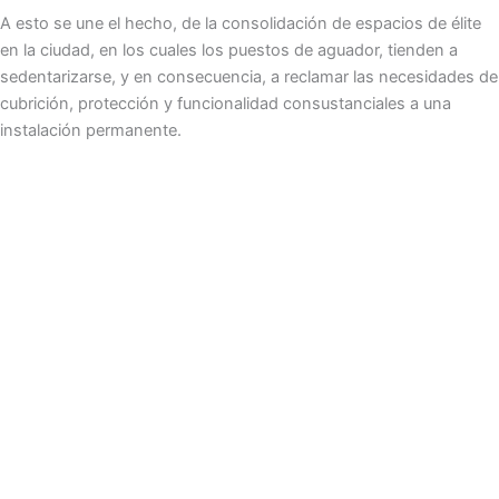
A esto se une el hecho, de la consolidación de espacios de élite
en la ciudad, en los cuales los puestos de aguador, tienden a
sedentarizarse, y en consecuencia, a reclamar las necesidades de
cubrición, protección y funcionalidad consustanciales a una
instalación permanente.