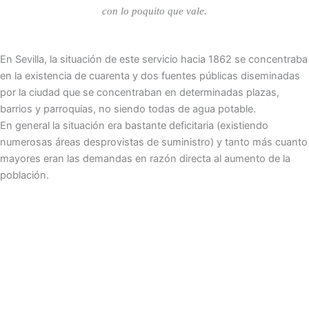
con lo poquito que vale.
En Sevilla, la situación de este servicio hacia 1862 se concentraba
en la existencia de cuarenta y dos fuentes públicas diseminadas
por la ciudad que se concentraban en determinadas plazas,
barrios y parroquias, no siendo todas de agua potable.
En general la situación era bastante deficitaria (existiendo
numerosas áreas desprovistas de suministro) y tanto más cuanto
mayores eran las demandas en razón directa al aumento de la
población.