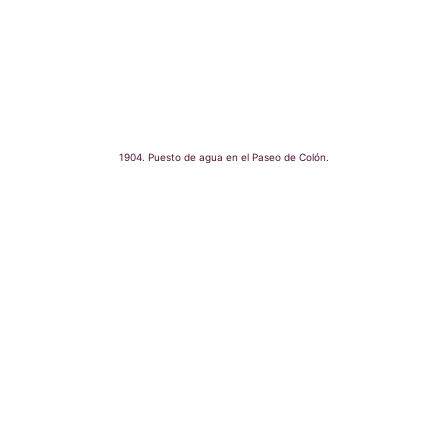
1904. Puesto de agua en el Paseo de Colón.