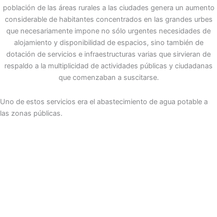
población de las áreas rurales a las ciudades genera un aumento
considerable de habitantes concentrados en las grandes urbes
que necesariamente impone no sólo urgentes necesidades de
alojamiento y disponibilidad de espacios, sino también de
dotación de servicios e infraestructuras varias que sirvieran de
respaldo a la multiplicidad de actividades públicas y ciudadanas
que comenzaban a suscitarse.
Uno de estos servicios era el abastecimiento de agua potable a
las zonas públicas.