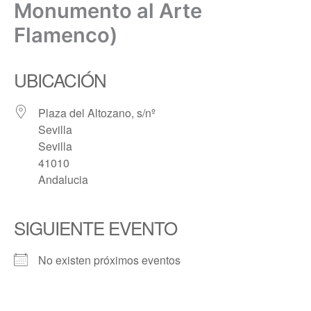
Monumento al Arte
Flamenco)
UBICACIÓN
Plaza del Altozano, s/nº
Sevilla
Sevilla
41010
Andalucia
SIGUIENTE EVENTO
No existen próximos eventos