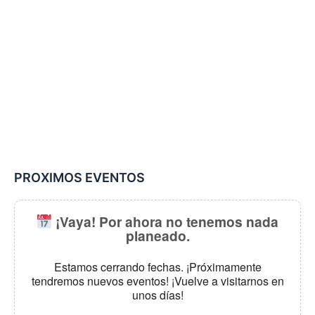
PROXIMOS EVENTOS
¡Vaya! Por ahora no tenemos nada
planeado.
Estamos cerrando fechas. ¡Próximamente
tendremos nuevos eventos! ¡Vuelve a visitarnos en
unos días!