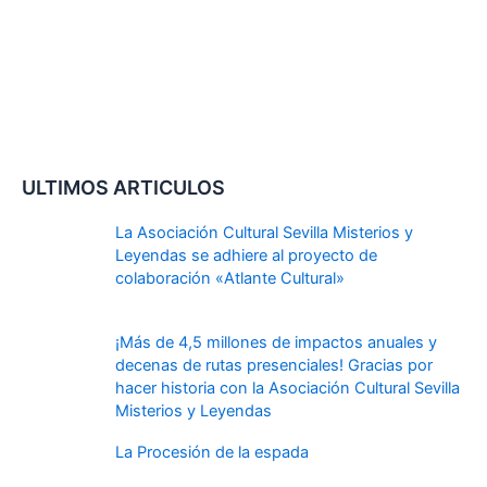
ULTIMOS ARTICULOS
La Asociación Cultural Sevilla Misterios y
Leyendas se adhiere al proyecto de
colaboración «Atlante Cultural»
¡Más de 4,5 millones de impactos anuales y
decenas de rutas presenciales! Gracias por
hacer historia con la Asociación Cultural Sevilla
Misterios y Leyendas
La Procesión de la espada