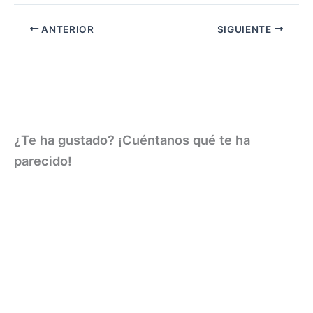
ANTERIOR
SIGUIENTE
¿Te ha gustado? ¡Cuéntanos qué te ha
parecido!