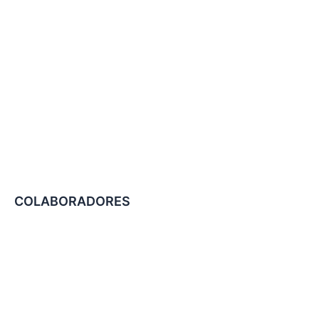
COLABORADORES