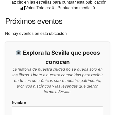
¡Haz clic en las estrellas para puntuar esta publicación!
Votos Totales:
0
- Puntuación media:
0
Próximos eventos
No hay eventos en esta ubicación
Explora la Sevilla que pocos
conocen
La historia de nuestra ciudad no se queda solo en
los libros. Únete a nuestra comunidad para recibir
en tu correo crónicas sobre nuestro patrimonio,
archivos históricos y las leyendas que dieron
forma a Sevilla.
Nombre