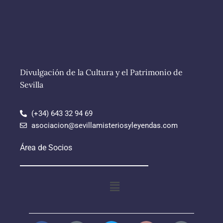
Divulgación de la Cultura y el Patrimonio de
Sevilla
(+34) 643 32 94 69
asociacion@sevillamisteriosyleyendas.com
Área de Socios
Menú