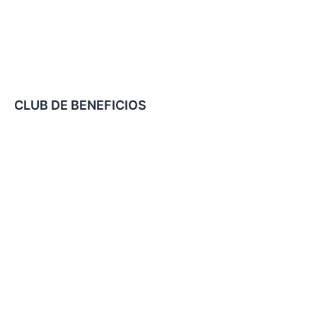
CLUB DE BENEFICIOS