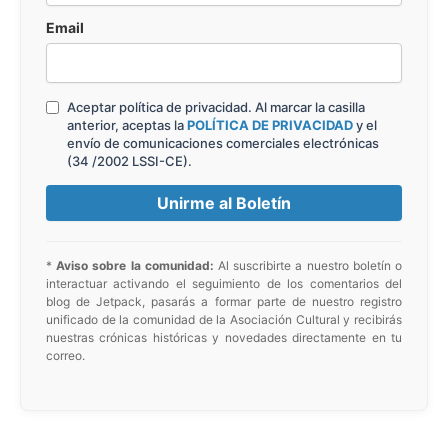
Email
Aceptar política de privacidad. Al marcar la casilla
anterior, aceptas la
POLÍTICA DE PRIVACIDAD
y el
envío de comunicaciones comerciales electrónicas
(34 /2002 LSSI-CE).
*
Aviso sobre la comunidad:
Al suscribirte a nuestro boletín o
interactuar activando el seguimiento de los comentarios del
blog de Jetpack, pasarás a formar parte de nuestro registro
unificado de la comunidad de la Asociación Cultural y recibirás
nuestras crónicas históricas y novedades directamente en tu
correo.