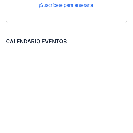
¡Suscríbete para enterarte!
CALENDARIO EVENTOS