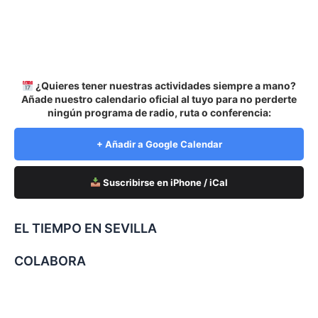
¿Quieres tener nuestras actividades siempre a mano?
Añade nuestro calendario oficial al tuyo para no perderte
ningún programa de radio, ruta o conferencia:
+ Añadir a Google Calendar
Suscribirse en iPhone / iCal
EL TIEMPO EN SEVILLA
COLABORA