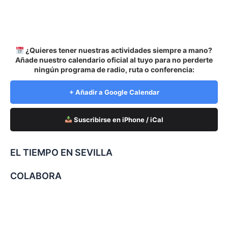
¿Quieres tener nuestras actividades siempre a mano?
Añade nuestro calendario oficial al tuyo para no perderte
ningún programa de radio, ruta o conferencia:
+ Añadir a Google Calendar
Suscribirse en iPhone / iCal
EL TIEMPO EN SEVILLA
COLABORA