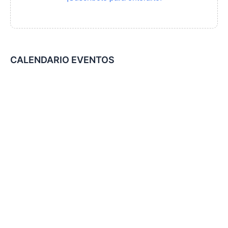
CALENDARIO EVENTOS