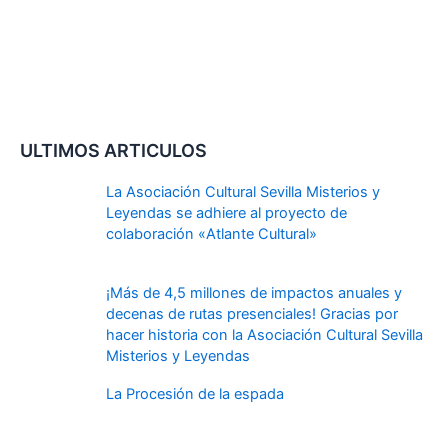
ULTIMOS ARTICULOS
La Asociación Cultural Sevilla Misterios y
Leyendas se adhiere al proyecto de
colaboración «Atlante Cultural»
¡Más de 4,5 millones de impactos anuales y
decenas de rutas presenciales! Gracias por
hacer historia con la Asociación Cultural Sevilla
Misterios y Leyendas
La Procesión de la espada