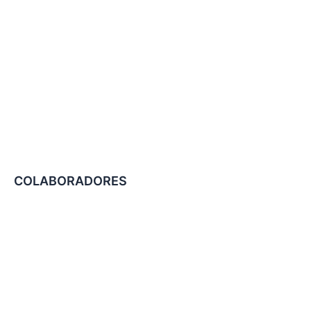
COLABORADORES