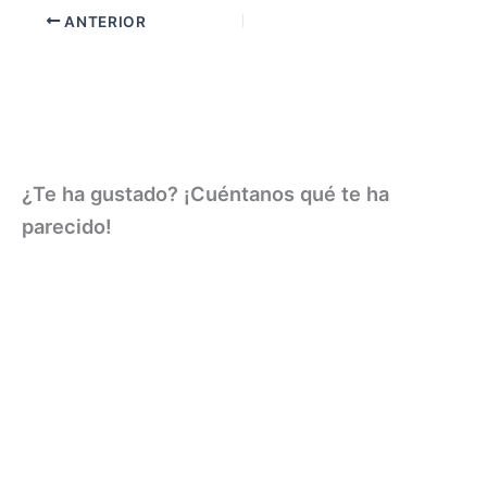
ANTERIOR
¿Te ha gustado? ¡Cuéntanos qué te ha
parecido!