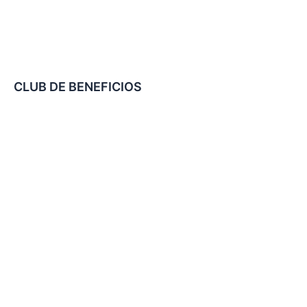
CLUB DE BENEFICIOS