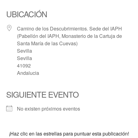
UBICACIÓN
Camino de los Descubrimientos. Sede del IAPH
(Pabellón del IAPH, Monasterio de la Cartuja de
Santa María de las Cuevas)
Sevilla
Sevilla
41092
Andalucia
SIGUIENTE EVENTO
No existen próximos eventos
¡Haz clic en las estrellas para puntuar esta publicación!