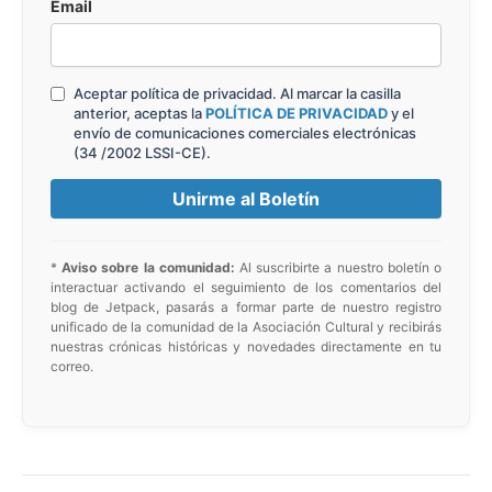
Email
Aceptar política de privacidad. Al marcar la casilla
anterior, aceptas la
POLÍTICA DE PRIVACIDAD
y el
envío de comunicaciones comerciales electrónicas
(34 /2002 LSSI-CE).
*
Aviso sobre la comunidad:
Al suscribirte a nuestro boletín o
interactuar activando el seguimiento de los comentarios del
blog de Jetpack, pasarás a formar parte de nuestro registro
unificado de la comunidad de la Asociación Cultural y recibirás
nuestras crónicas históricas y novedades directamente en tu
correo.