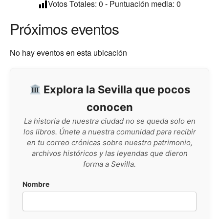
Votos Totales:
0
- Puntuación media:
0
Próximos eventos
No hay eventos en esta ubicación
Explora la Sevilla que pocos
conocen
La historia de nuestra ciudad no se queda solo en
los libros. Únete a nuestra comunidad para recibir
en tu correo crónicas sobre nuestro patrimonio,
archivos históricos y las leyendas que dieron
forma a Sevilla.
Nombre