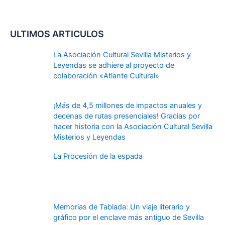
ULTIMOS ARTICULOS
La Asociación Cultural Sevilla Misterios y
Leyendas se adhiere al proyecto de
colaboración «Atlante Cultural»
¡Más de 4,5 millones de impactos anuales y
decenas de rutas presenciales! Gracias por
hacer historia con la Asociación Cultural Sevilla
Misterios y Leyendas
La Procesión de la espada
Memorias de Tablada: Un viaje literario y
gráfico por el enclave más antiguo de Sevilla