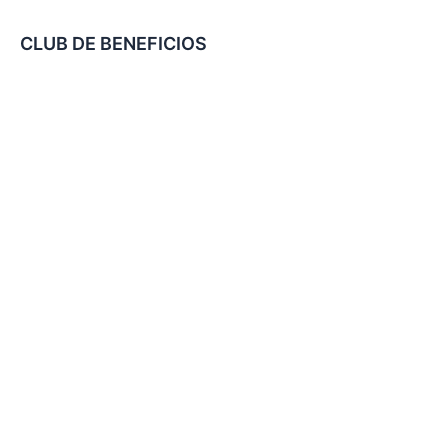
CLUB DE BENEFICIOS