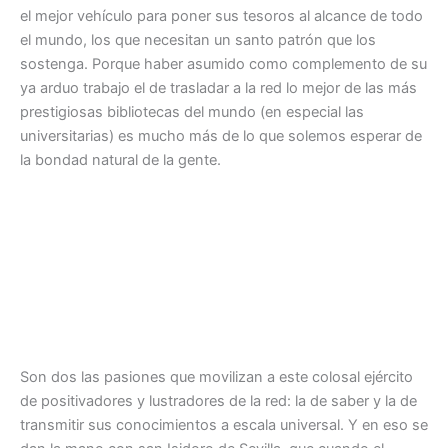
el mejor vehículo para poner sus tesoros al alcance de todo
el mundo, los que necesitan un santo patrón que los
sostenga. Porque haber asumido como complemento de su
ya arduo trabajo el de trasladar a la red lo mejor de las más
prestigiosas bibliotecas del mundo (en especial las
universitarias) es mucho más de lo que solemos esperar de
la bondad natural de la gente.
Son dos las pasiones que movilizan a este colosal ejército
de positivadores y lustradores de la red: la de saber y la de
transmitir sus conocimientos a escala universal. Y en eso se