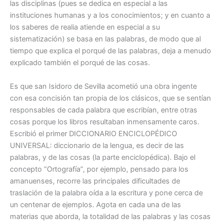
las disciplinas (pues se dedica en especial a las
instituciones humanas y a los conocimientos; y en cuanto a
los saberes de realia atiende en especial a su
sistematización) se basa en las palabras, de modo que al
tiempo que explica el porqué de las palabras, deja a menudo
explicado también el porqué de las cosas.
Es que san Isidoro de Sevilla acometió una obra ingente
con esa concisión tan propia de los clásicos, que se sentían
responsables de cada palabra que escribían, entre otras
cosas porque los libros resultaban inmensamente caros.
Escribió el primer DICCIONARIO ENCICLOPÉDICO
UNIVERSAL: diccionario de la lengua, es decir de las
palabras, y de las cosas (la parte enciclopédica). Bajo el
concepto “Ortografía”, por ejemplo, pensado para los
amanuenses, recorre las principales dificultades de
traslación de la palabra oída a la escritura y pone cerca de
un centenar de ejemplos. Agota en cada una de las
materias que aborda, la totalidad de las palabras y las cosas