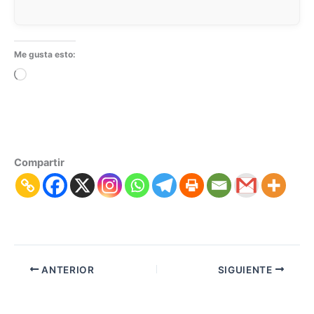
Me gusta esto:
Cargando...
Compartir
ANTERIOR
SIGUIENTE