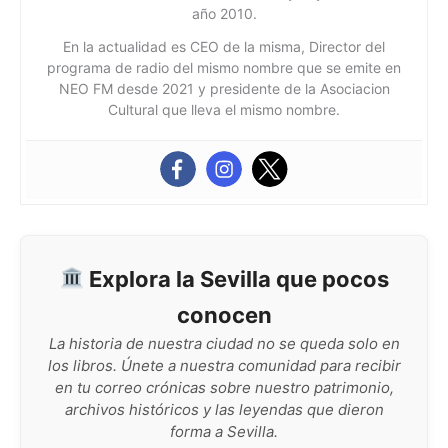
año 2010.
En la actualidad es CEO de la misma, Director del
programa de radio del mismo nombre que se emite en
NEO FM desde 2021 y presidente de la Asociacion
Cultural que lleva el mismo nombre.
Explora la Sevilla que pocos
conocen
La historia de nuestra ciudad no se queda solo en
los libros. Únete a nuestra comunidad para recibir
en tu correo crónicas sobre nuestro patrimonio,
archivos históricos y las leyendas que dieron
forma a Sevilla.