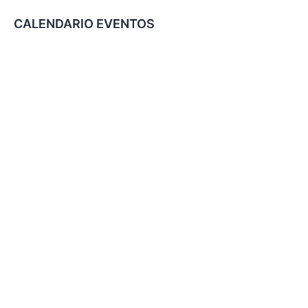
CALENDARIO EVENTOS