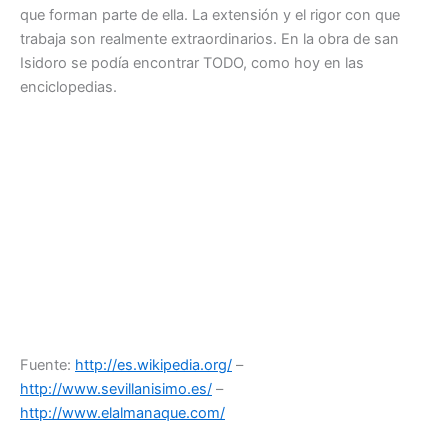
que forman parte de ella. La extensión y el rigor con que
trabaja son realmente extraordinarios. En la obra de san
Isidoro se podía encontrar TODO, como hoy en las
enciclopedias.
Fuente:
http://es.wikipedia.org/
–
http://www.sevillanisimo.es/
–
http://www.elalmanaque.com/