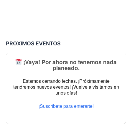
PROXIMOS EVENTOS
¡Vaya! Por ahora no tenemos nada
planeado.
Estamos cerrando fechas. ¡Próximamente
tendremos nuevos eventos! ¡Vuelve a visitarnos en
unos días!
¡Suscríbete para enterarte!