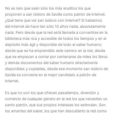
No es raro que sean sólo los más eruditos los que
proponen a san Isidoro de Sevilla como patrón de internet.
¿Qué tiene que ver san Isidoro con internet? Si hablamos
del internet de hace tan sólo 10 años nada, absolutamente
nada. Pero desde que la red está llamada a convertirse en la
biblioteca más rica y accesible de todos los tiempos y en el
depósito más ágil y disponible de todo el saber humano;
desde que se ha emprendido este camino en la red, desde
que se empiezan a contar por centenares de miles los libros
y demás documentos del saber humano directamente
disponibles y copiables, desde ese momento san Isidoro de
Sevilla se convierte en el mejor candidato a patrón de
internet.
Es que no son los que ofrecen pasatiempo, diversión y
comercio de cualquier género en la red los que necesitan un
santo patrón, que sus propios intereses los estimulan. Son
los amantes del saber, los que han descubierto la red como