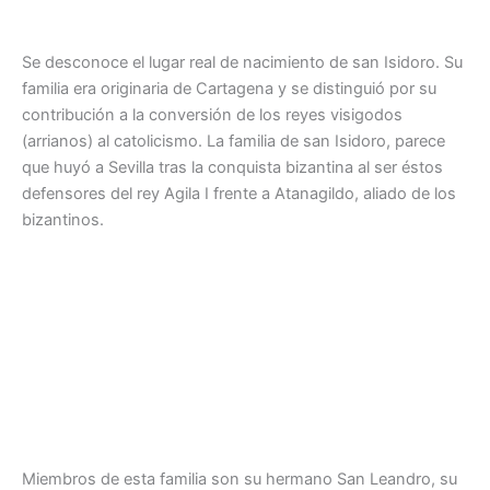
Se desconoce el lugar real de nacimiento de san Isidoro. Su
familia era originaria de Cartagena y se distinguió por su
contribución a la conversión de los reyes visigodos
(arrianos) al catolicismo. La familia de san Isidoro, parece
que huyó a Sevilla tras la conquista bizantina al ser éstos
defensores del rey Agila I frente a Atanagildo, aliado de los
bizantinos.
Miembros de esta familia son su hermano San Leandro, su