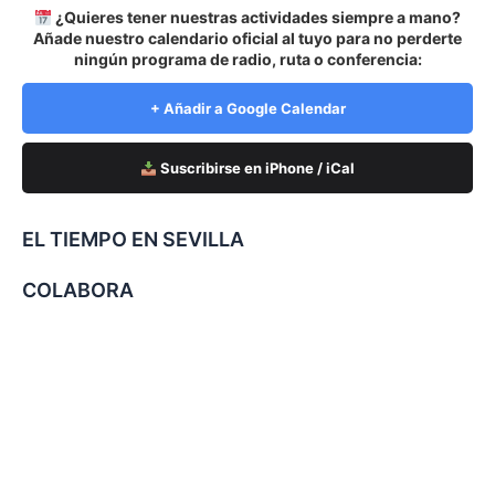
¿Quieres tener nuestras actividades siempre a mano?
Añade nuestro calendario oficial al tuyo para no perderte
ningún programa de radio, ruta o conferencia:
+ Añadir a Google Calendar
Suscribirse en iPhone / iCal
EL TIEMPO EN SEVILLA
COLABORA