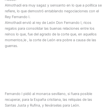
Almothadi era muy sagaz y sensanto en lo que a política se
refiere, lo que demostró entablando negociaciones con el
Rey Fernando I.
Almothadi envió al rey de León Don Fernando I, ricos
regalos para consolidar las buenas relaciones entre los
reinos lo que, fue del agrado de la corte que, en aquellos
momentos,le , la corte de León era pobre a causa de las
guerras.
Fernando I pidió al monarca sevillano, si fuera posible
recuperar, para la España cristiana, las reliquias de las
Santas Justa y Rufina, y llevárselas para León.