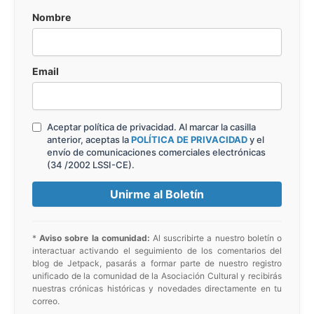
Nombre
Email
Aceptar política de privacidad. Al marcar la casilla
anterior, aceptas la
POLÍTICA DE PRIVACIDAD
y el
envío de comunicaciones comerciales electrónicas
(34 /2002 LSSI-CE).
*
Aviso sobre la comunidad:
Al suscribirte a nuestro boletín o
interactuar activando el seguimiento de los comentarios del
blog de Jetpack, pasarás a formar parte de nuestro registro
unificado de la comunidad de la Asociación Cultural y recibirás
nuestras crónicas históricas y novedades directamente en tu
correo.