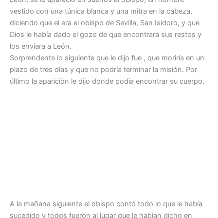
vestido con una túnica blanca y una mitra en la cabeza,
diciendo que el era el obispo de Sevilla, San Isidoro, y que
Dios le había dado el gozo de que encontrara sus restos y
los enviara a León.
Sorprendente lo siguiente que le dijo fue , que moriría en un
plazo de tres días y que no podría terminar la misión. Por
último la aparición le dijo donde podía encontrar su cuerpo.
A la mañana siguiente el obispo contó todo lo que le había
sucedido y todos fueron al lugar que le habían dicho en