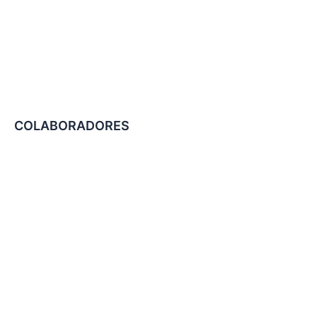
COLABORADORES