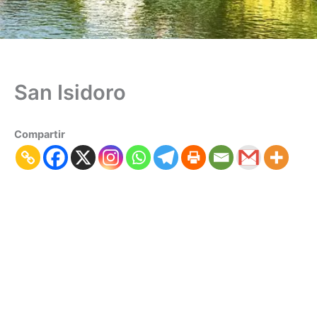
San Isidoro
Compartir