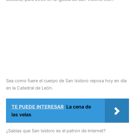
Sea como fuere el cuerpo de San Isidoro reposa hoy en día
en la Catedral de León.
TE PUEDE INTERESAR
La cena de
las velas
¿Sabias que San Isidoro es el patron de internet?