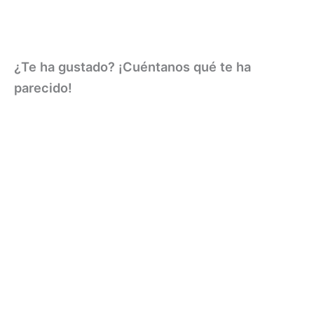
¿Te ha gustado? ¡Cuéntanos qué te ha
parecido!