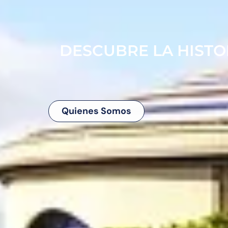
DESCUBRE LA HISTOR
Quienes Somos