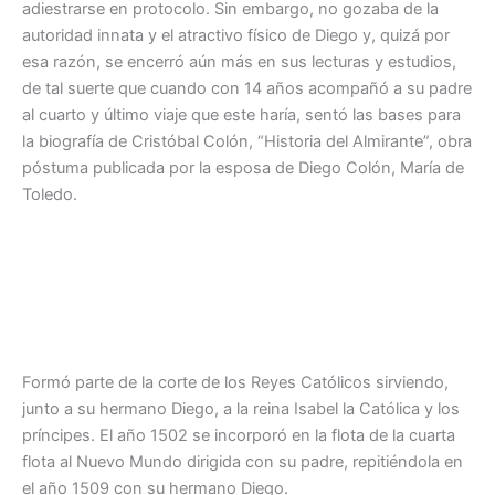
adiestrarse en protocolo. Sin embargo, no gozaba de la
autoridad innata y el atractivo físico de Diego y, quizá por
esa razón, se encerró aún más en sus lecturas y estudios,
de tal suerte que cuando con 14 años acompañó a su padre
al cuarto y último viaje que este haría, sentó las bases para
la biografía de Cristóbal Colón, “Historia del Almirante”, obra
póstuma publicada por la esposa de Diego Colón, María de
Toledo.
Formó parte de la corte de los Reyes Católicos sirviendo,
junto a su hermano Diego, a la reina Isabel la Católica y los
príncipes. El año 1502 se incorporó en la flota de la cuarta
flota al Nuevo Mundo dirigida con su padre, repitiéndola en
el año 1509 con su hermano Diego.