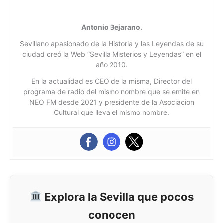
Antonio Bejarano.
Sevillano apasionado de la Historia y las Leyendas de su
ciudad creó la Web ”Sevilla Misterios y Leyendas” en el
año 2010.
En la actualidad es CEO de la misma, Director del
programa de radio del mismo nombre que se emite en
NEO FM desde 2021 y presidente de la Asociacion
Cultural que lleva el mismo nombre.
Explora la Sevilla que pocos
conocen