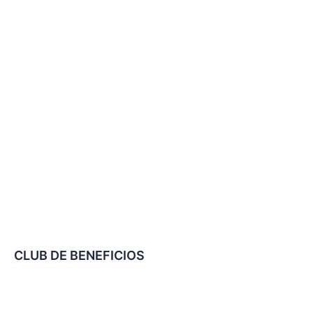
CLUB DE BENEFICIOS