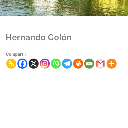
Hernando Colón
Compartir