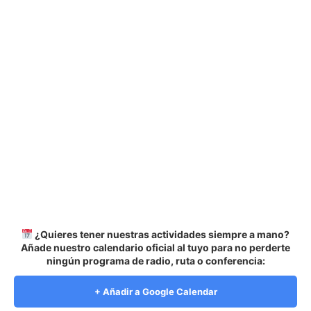
¿Quieres tener nuestras actividades siempre a mano?
Añade nuestro calendario oficial al tuyo para no perderte
ningún programa de radio, ruta o conferencia:
+ Añadir a Google Calendar