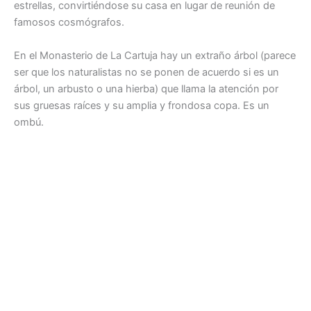
estrellas, convirtiéndose su casa en lugar de reunión de
famosos cosmógrafos.
En el Monasterio de La Cartuja hay un extraño árbol (parece
ser que los naturalistas no se ponen de acuerdo si es un
árbol, un arbusto o una hierba) que llama la atención por
sus gruesas raíces y su amplia y frondosa copa. Es un
ombú.