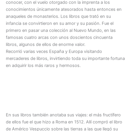
conocer, con el vuelo otorgado con la imprenta a los
conocimientos únicamente atesorados hasta entonces en
anaqueles de monasterios. Los libros que trató en su
infancia se convirtieron en su amor y su pasión. Fue el
primero en pasar una colección al Nuevo Mundo, en las
famosas cuatro arcas con unos doscientos cincuenta
libros, algunos de ellos de enorme valor.
Recorrió varias veces España y Europa visitando
mercaderes de libros, invirtiendo toda su importante fortuna
en adquirir los más raros y hermosos.
En sus libros también anotaba sus viajes: el más fructífero
de ellos fue el que hizo a Roma en 1512. Allí compró el libro
de Américo Vespuccio sobre las tierras a las que llegó su