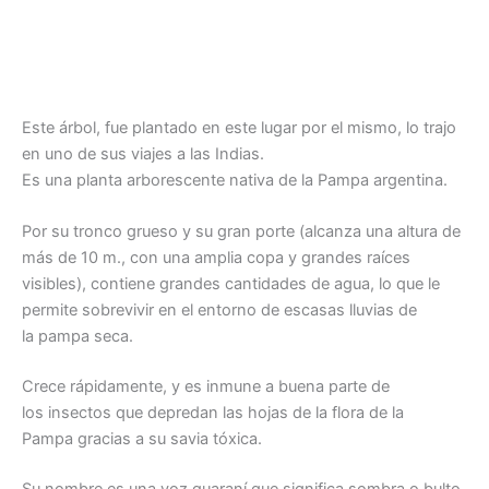
Este árbol, fue plantado en este lugar por el mismo, lo trajo
en uno de sus viajes a las Indias.
Es una planta arborescente nativa de la Pampa argentina.
Por su tronco grueso y su gran porte (alcanza una altura de
más de 10 m., con una amplia copa y grandes raíces
visibles), contiene grandes cantidades de agua, lo que le
permite sobrevivir en el entorno de escasas lluvias de
la pampa seca.
Crece rápidamente, y es inmune a buena parte de
los insectos que depredan las hojas de la flora de la
Pampa gracias a su savia tóxica.