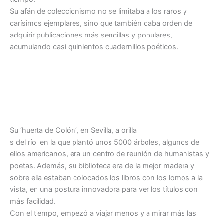
Su afán de coleccionismo no se limitaba a los raros y
carísimos ejemplares, sino que también daba orden de
adquirir publicaciones más sencillas y populares,
acumulando casi quinientos cuadernillos poéticos.
Su ‘huerta de Colón’, en Sevilla, a orilla
s del río, en la que plantó unos 5000 árboles, algunos de
ellos americanos, era un centro de reunión de humanistas y
poetas. Además, su biblioteca era de la mejor madera y
sobre ella estaban colocados los libros con los lomos a la
vista, en una postura innovadora para ver los títulos con
más facilidad.
Con el tiempo, empezó a viajar menos y a mirar más las