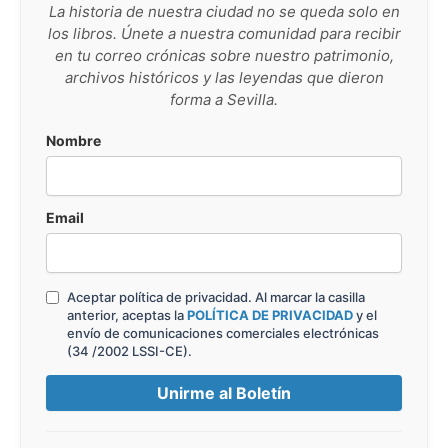
La historia de nuestra ciudad no se queda solo en
los libros. Únete a nuestra comunidad para recibir
en tu correo crónicas sobre nuestro patrimonio,
archivos históricos y las leyendas que dieron
forma a Sevilla.
Nombre
Email
Aceptar política de privacidad. Al marcar la casilla
anterior, aceptas la
POLÍTICA DE PRIVACIDAD
y el
envío de comunicaciones comerciales electrónicas
(34 /2002 LSSI-CE).