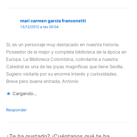
mari carmen garcia franconetti
13/12/2012 a las 00:04
Sí, es un personaje muy destacado en nuestra historia.
Poseedor de la mejor y completa biblioteca de la época en
Europa. La Biblioteca Colombina, colindante a nuestra
Catedral es una de las joyas magnificas que tiene Sevilla.
Sugiero visitarla por su enorme interés y curiosidades.
Breve pero buena entrada, Antonio
Cargando...
Responder
¿Te ha gustado? ¡Cuéntanos qué te ha