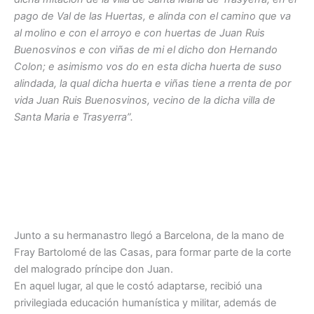
pago de Val de las Huertas, e alinda con el camino que va
al molino e con el arroyo e con huertas de Juan Ruis
Buenosvinos e con viñas de mi el dicho don Hernando
Colon; e asimismo vos do en esta dicha huerta de suso
alindada, la qual dicha huerta e viñas tiene a rrenta de por
vida Juan Ruis Buenosvinos, vecino de la dicha villa de
Santa Maria e Trasyerra”.
Junto a su hermanastro llegó a Barcelona, de la mano de
Fray Bartolomé de las Casas, para formar parte de la corte
del malogrado príncipe don Juan.
En aquel lugar, al que le costó adaptarse, recibió una
privilegiada educación humanística y militar, además de