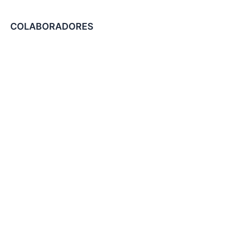
COLABORADORES