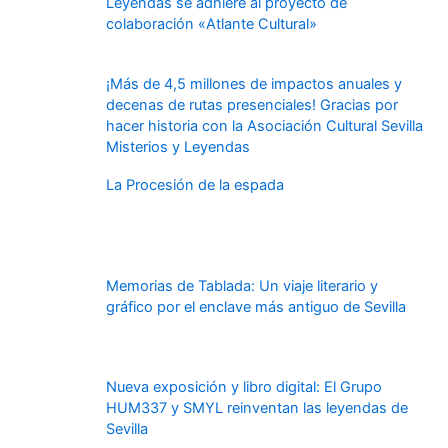
Leyendas se adhiere al proyecto de
colaboración «Atlante Cultural»
¡Más de 4,5 millones de impactos anuales y
decenas de rutas presenciales! Gracias por
hacer historia con la Asociación Cultural Sevilla
Misterios y Leyendas
La Procesión de la espada
Memorias de Tablada: Un viaje literario y
gráfico por el enclave más antiguo de Sevilla
Nueva exposición y libro digital: El Grupo
HUM337 y SMYL reinventan las leyendas de
Sevilla