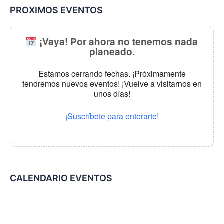
PROXIMOS EVENTOS
¡Vaya! Por ahora no tenemos nada
planeado.
Estamos cerrando fechas. ¡Próximamente
tendremos nuevos eventos! ¡Vuelve a visitarnos en
unos días!
¡Suscríbete para enterarte!
CALENDARIO EVENTOS