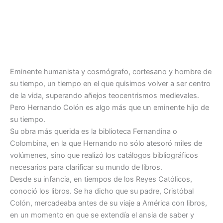
Eminente humanista y cosmógrafo, cortesano y hombre de
su tiempo, un tiempo en el que quisimos volver a ser centro
de la vida, superando añejos teocentrismos medievales.
Pero Hernando Colón es algo más que un eminente hijo de
su tiempo.
Su obra más querida es la biblioteca Fernandina o
Colombina, en la que Hernando no sólo atesoró miles de
volúmenes, sino que realizó los catálogos bibliográficos
necesarios para clarificar su mundo de libros.
Desde su infancia, en tiempos de los Reyes Católicos,
conoció los libros. Se ha dicho que su padre, Cristóbal
Colón, mercadeaba antes de su viaje a América con libros,
en un momento en que se extendía el ansia de saber y