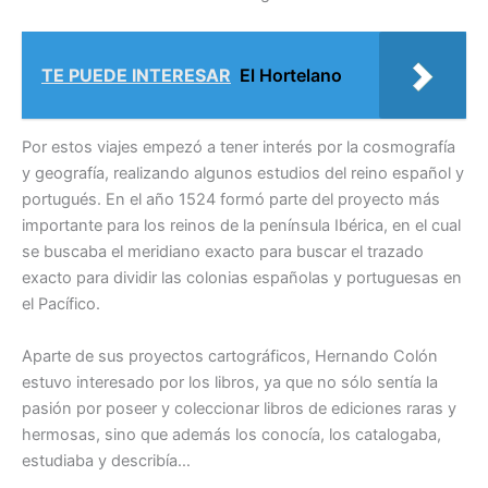
TE PUEDE INTERESAR
El Hortelano
Por estos viajes empezó a tener interés por la cosmografía
y geografía, realizando algunos estudios del reino español y
portugués. En el año 1524 formó parte del proyecto más
importante para los reinos de la península Ibérica, en el cual
se buscaba el meridiano exacto para buscar el trazado
exacto para dividir las colonias españolas y portuguesas en
el Pacífico.
Aparte de sus proyectos cartográficos, Hernando Colón
estuvo interesado por los libros, ya que no sólo sentía la
pasión por poseer y coleccionar libros de ediciones raras y
hermosas, sino que además los conocía, los catalogaba,
estudiaba y describía…