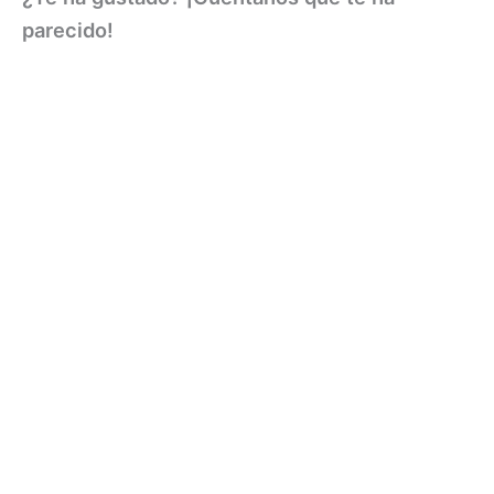
parecido!