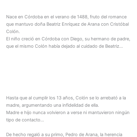
Nace en Córdoba en el verano de 1488, fruto del romance
que mantuvo doña Beatriz Enríquez de Arana con Cristóbal
Colón.
El niño creció en Córdoba con Diego, su hermano de padre,
que el mismo Colón había dejado al cuidado de Beatriz…
Hasta que al cumplir los 13 años, Colón se lo arrebató a la
madre, argumentando una infidelidad de ella.
Madre e hijo nunca volvieron a verse ni mantuvieron ningún
tipo de contacto…
De hecho regaló a su primo, Pedro de Arana, la herencia