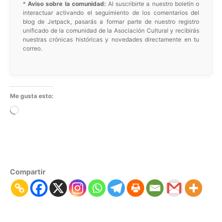
*
Aviso sobre la comunidad:
Al suscribirte a nuestro boletín o
interactuar activando el seguimiento de los comentarios del
blog de Jetpack, pasarás a formar parte de nuestro registro
unificado de la comunidad de la Asociación Cultural y recibirás
nuestras crónicas históricas y novedades directamente en tu
correo.
Me gusta esto:
Cargando...
Compartir