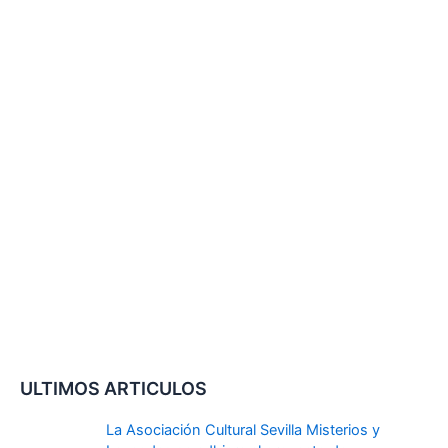
ULTIMOS ARTICULOS
La Asociación Cultural Sevilla Misterios y