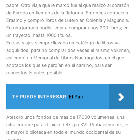
padre. Otro viaje que le marcó fue el que realizó al corazón
de Europa en tiempos de la Reforma. Entonces conoció a
Erasmo y compró libros de Lutero en Colonia y Maguncia.
En una jornada podía llegar a comprar unos 200 libros; en
un trayecto, hasta 1000 títulos.
En sus viajes siempre llevaba un catálogo de libros ya
adquiridos, para no comprar dos veces el mismo volumen,
así como un Memorial de Libros Naufragados, en el que
anotaba los que se perdían en el camino, para ser
repuestos lo antes posible.
TE PUEDE INTERESAR
El Pali
Atesoró unos fondos de más de 17.000 volúmenes, una
cifra enorme para el inicio del siglo XVI. Probablemente, es
la mayor biblioteca en todo el mundo occidental de su
tiempo.