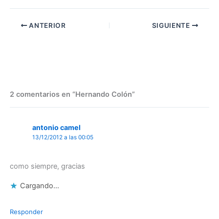
ANTERIOR
SIGUIENTE
2 comentarios en “Hernando Colón”
antonio camel
13/12/2012 a las 00:05
como siempre, gracias
Cargando...
Responder