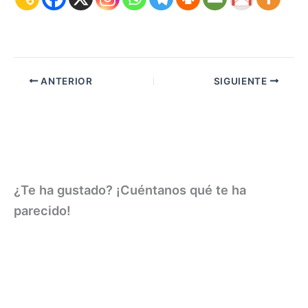
ANTERIOR
SIGUIENTE
¿Te ha gustado? ¡Cuéntanos qué te ha
parecido!