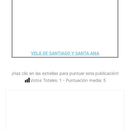
VELÁ DE SANTIAGO Y SANTA ANA
¡Haz clic en las estrellas para puntuar esta publicación!
Votos Totales:
1
- Puntuación media:
5