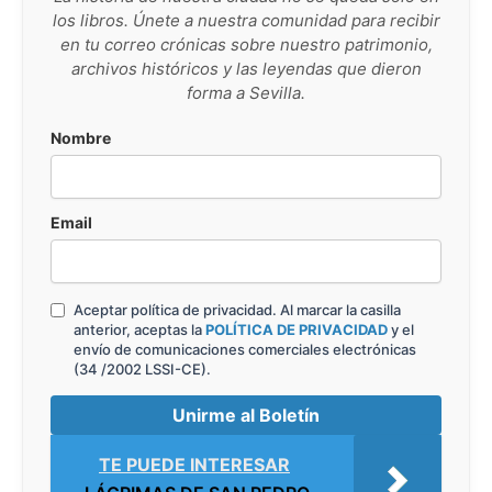
los libros. Únete a nuestra comunidad para recibir
en tu correo crónicas sobre nuestro patrimonio,
archivos históricos y las leyendas que dieron
forma a Sevilla.
Nombre
Email
Aceptar política de privacidad. Al marcar la casilla
anterior, aceptas la
POLÍTICA DE PRIVACIDAD
y el
envío de comunicaciones comerciales electrónicas
(34 /2002 LSSI-CE).
TE PUEDE INTERESAR