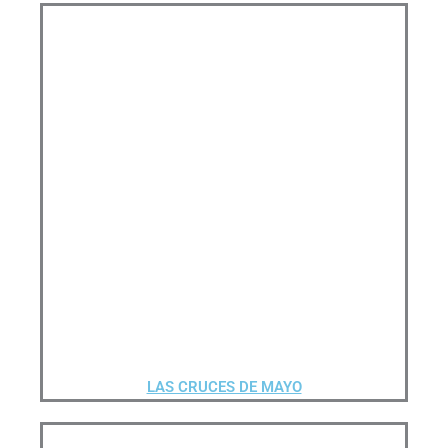
LAS CRUCES DE MAYO