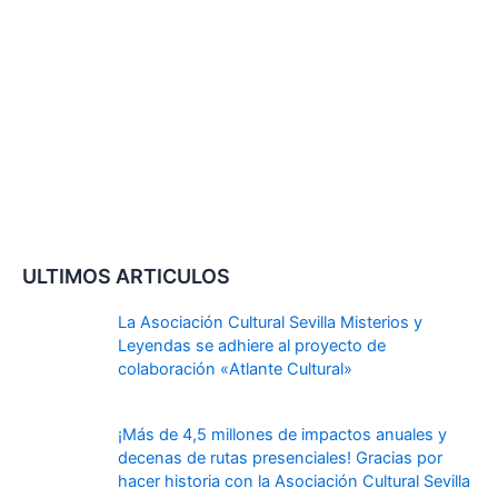
ULTIMOS ARTICULOS
La Asociación Cultural Sevilla Misterios y
Leyendas se adhiere al proyecto de
colaboración «Atlante Cultural»
¡Más de 4,5 millones de impactos anuales y
decenas de rutas presenciales! Gracias por
hacer historia con la Asociación Cultural Sevilla