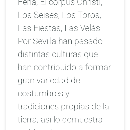
Feria, El corpus Christi,
Los Seises, Los Toros,
Las Fiestas, Las Velás...
Por Sevilla han pasado
distintas culturas que
han contribuido a formar
gran variedad de
costumbres y
tradiciones propias de la
tierra, así lo demuestra