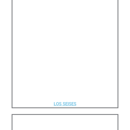
LOS SEISES