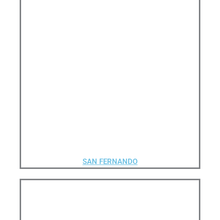
SAN FERNANDO