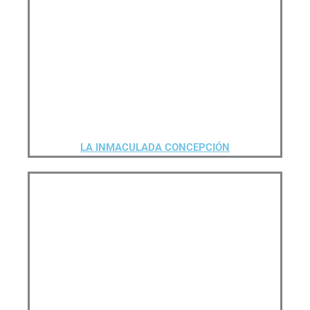
LA INMACULADA CONCEPCIÓN