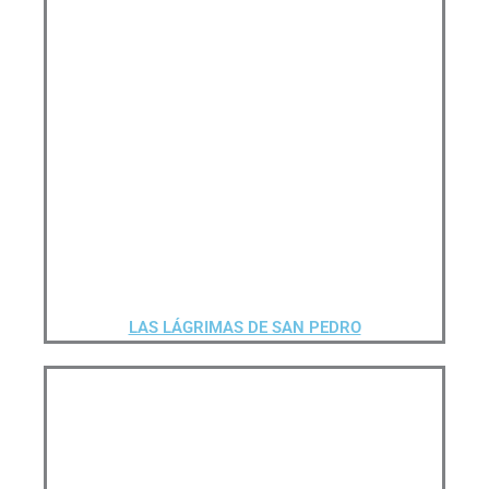
LAS LÁGRIMAS DE SAN PEDRO