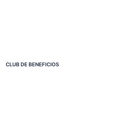
CLUB DE BENEFICIOS