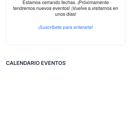
Estamos cerrando fechas. ¡Próximamente
tendremos nuevos eventos! ¡Vuelve a visitarnos en
unos días!
¡Suscríbete para enterarte!
CALENDARIO EVENTOS