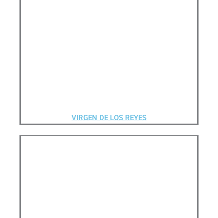
VIRGEN DE LOS REYES