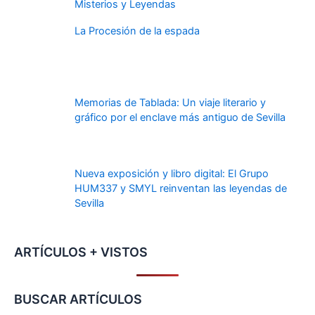
Misterios y Leyendas
La Procesión de la espada
Memorias de Tablada: Un viaje literario y
gráfico por el enclave más antiguo de Sevilla
Nueva exposición y libro digital: El Grupo
HUM337 y SMYL reinventan las leyendas de
Sevilla
ARTÍCULOS + VISTOS
BUSCAR ARTÍCULOS