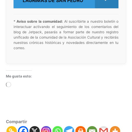
LÁGRIMAS DE SAN PEDRO
*
Aviso sobre la comunidad:
Al suscribirte a nuestro boletín o
interactuar activando el seguimiento de los comentarios del
blog de Jetpack, pasarás a formar parte de nuestro registro
unificado de la comunidad de la Asociación Cultural y recibirás
nuestras crónicas históricas y novedades directamente en tu
correo.
Me gusta esto:
Cargando...
Compartir