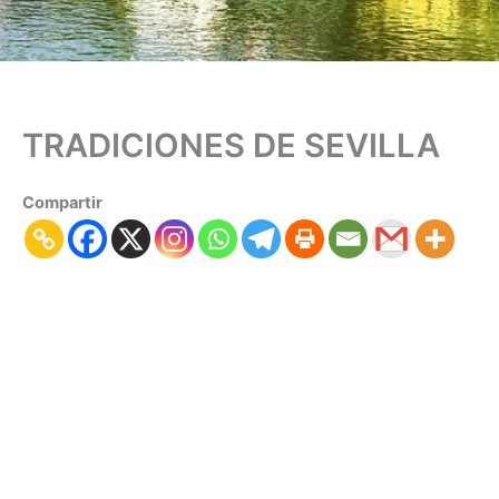
TRADICIONES DE SEVILLA
Compartir