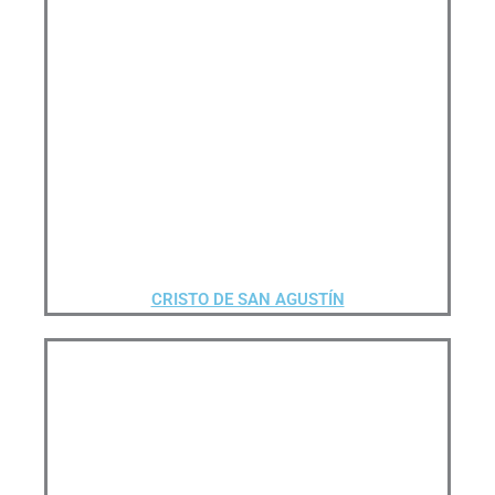
CRISTO DE SAN AGUSTÍN