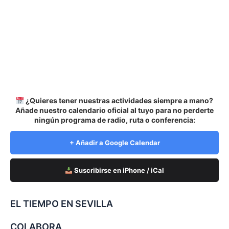
¿Quieres tener nuestras actividades siempre a mano?
Añade nuestro calendario oficial al tuyo para no perderte
ningún programa de radio, ruta o conferencia:
+ Añadir a Google Calendar
Suscribirse en iPhone / iCal
EL TIEMPO EN SEVILLA
COLABORA