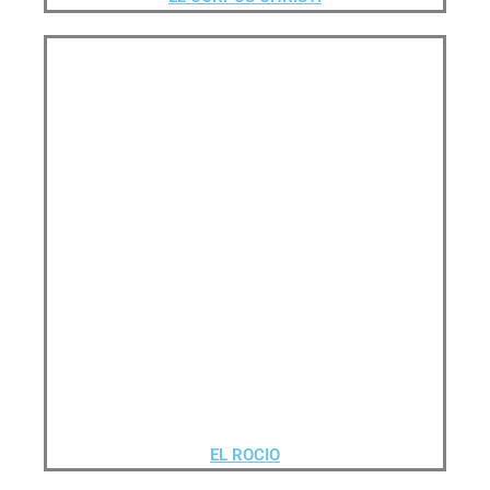
EL ROCIO