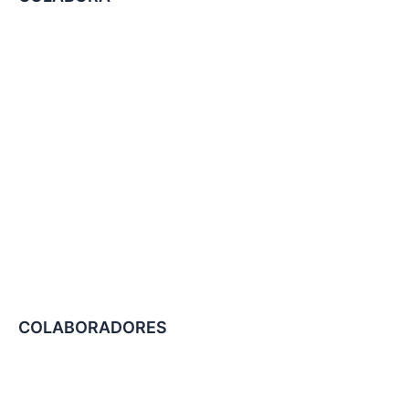
COLABORADORES