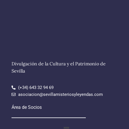
Divulgación de la Cultura y el Patrimonio de
Sevilla
(+34) 643 32 94 69
asociacion@sevillamisteriosyleyendas.com
Área de Socios
Menú