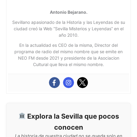
Antonio Bejarano.
Sevillano apasionado de la Historia y las Leyendas de su
ciudad creó la Web ”Sevilla Misterios y Leyendas” en el
año 2010.
En la actualidad es CEO de la misma, Director del
programa de radio del mismo nombre que se emite en
NEO FM desde 2021 y presidente de la Asociacion
Cultural que lleva el mismo nombre.
Explora la Sevilla que pocos
conocen
La historia de nuestra ciudad no se queda solo en