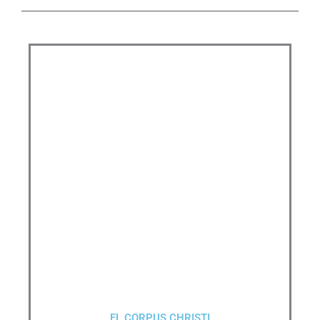
EL CORPUS CHRISTI