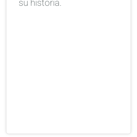
su historia.