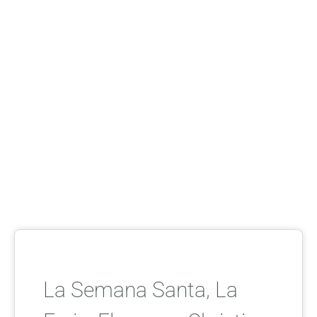
La Semana Santa, La