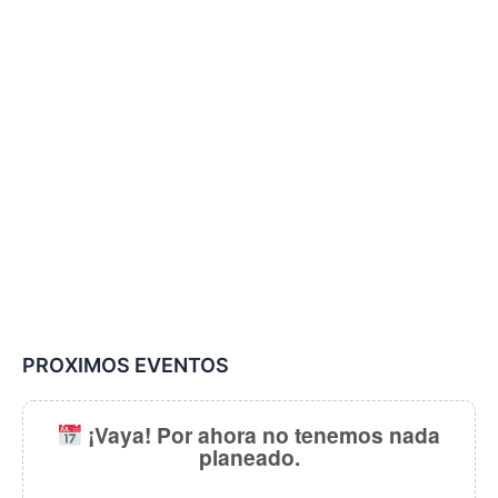
PROXIMOS EVENTOS
¡Vaya! Por ahora no tenemos nada
planeado.