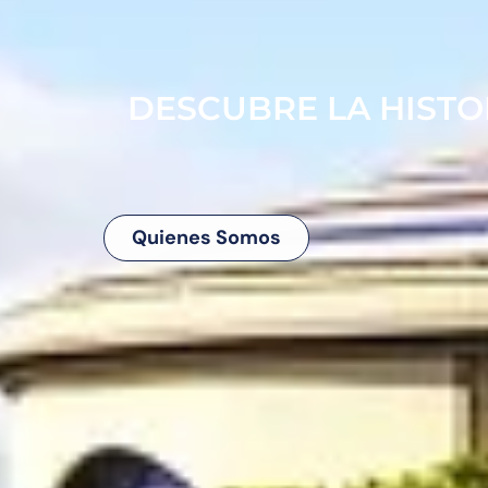
DESCUBRE LA HISTOR
Quienes Somos