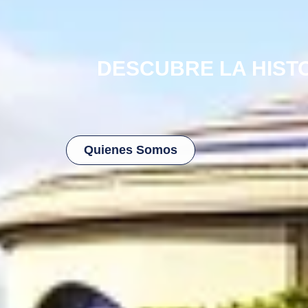
DESCUBRE LA HISTO
Quienes Somos