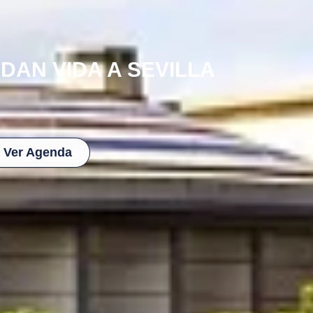
DAN VIDA A SEVILLA
Ver Agenda